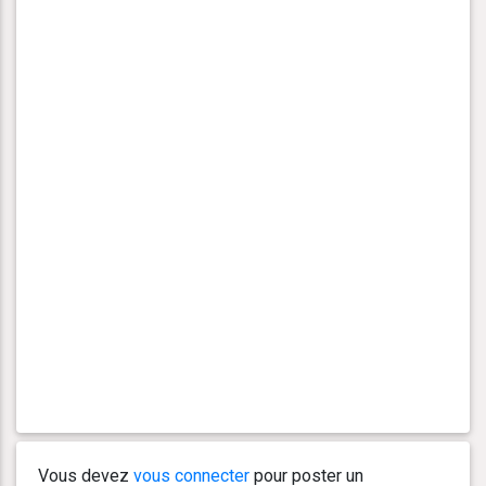
Vous devez
vous connecter
pour poster un