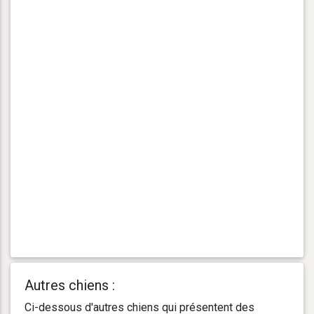
Autres chiens :
Ci-dessous d'autres chiens qui présentent des