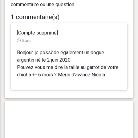
commentaire ou une question.
1 commentaire(s)
[Compte supprimé]
5 ans
Bonjour, je possède également un dogue
argentin né le 2 juin 2020.
Pouvez vous me dire la taille au garrot de votre
chiot à +- 6 mois ? Merci d'avance Nicola