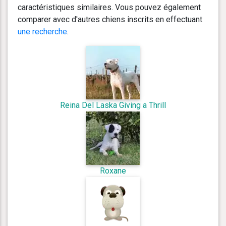
caractéristiques similaires. Vous pouvez également
comparer avec d'autres chiens inscrits en effectuant
une recherche
.
Reina Del Laska Giving a Thrill
Roxane