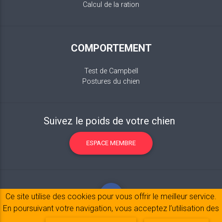
Calcul de la ration
COMPORTEMENT
Test de Campbell
Postures du chien
Suivez le poids de votre chien
ESPACE MEMBRE
Ce site utilise des cookies pour vous offrir le meilleur service.
En poursuivant votre navigation, vous acceptez l’utilisation des