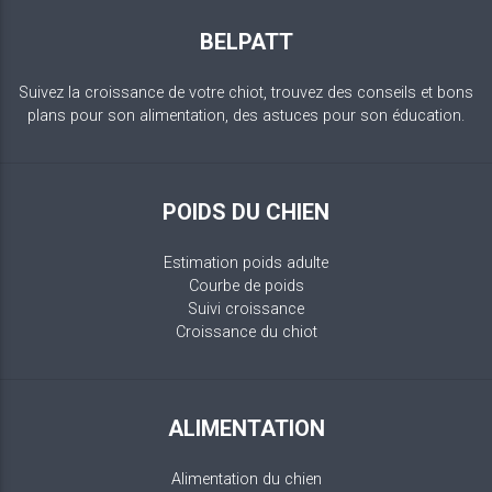
BELPATT
Suivez la croissance de votre chiot, trouvez des conseils et bons
plans pour son alimentation, des astuces pour son éducation.
POIDS DU CHIEN
Estimation poids adulte
Courbe de poids
Suivi croissance
Croissance du chiot
ALIMENTATION
Alimentation du chien