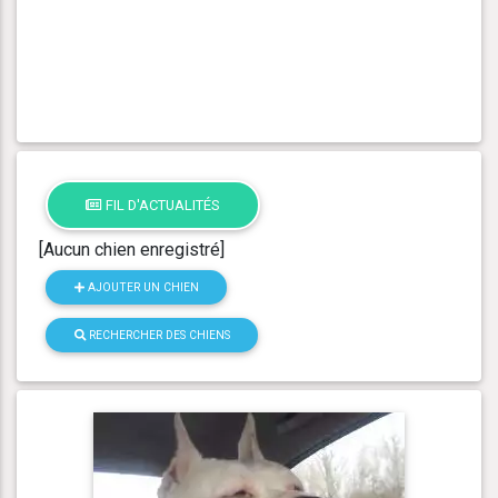
FIL D'ACTUALITÉS
[Aucun chien enregistré]
AJOUTER UN CHIEN
RECHERCHER DES CHIENS