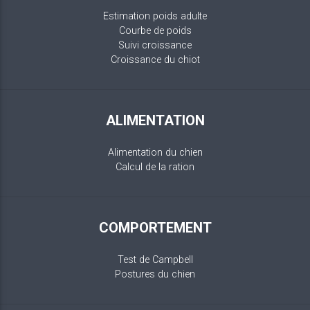
Estimation poids adulte
Courbe de poids
Suivi croissance
Croissance du chiot
ALIMENTATION
Alimentation du chien
Calcul de la ration
COMPORTEMENT
Test de Campbell
Postures du chien