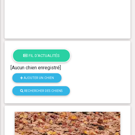
FIL D'ACTUALITÉS
[Aucun chien enregistré]
AJOUTER UN CHIEN
RECHERCHER DES CHIENS