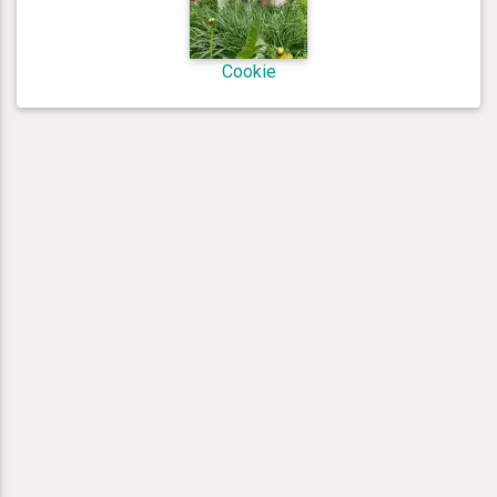
Cookie