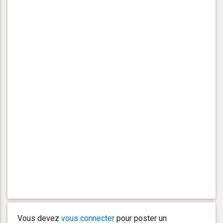
Vous devez
vous connecter
pour poster un