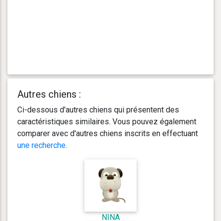
Autres chiens :
Ci-dessous d'autres chiens qui présentent des
caractéristiques similaires. Vous pouvez également
comparer avec d'autres chiens inscrits en effectuant
une recherche
.
NINA