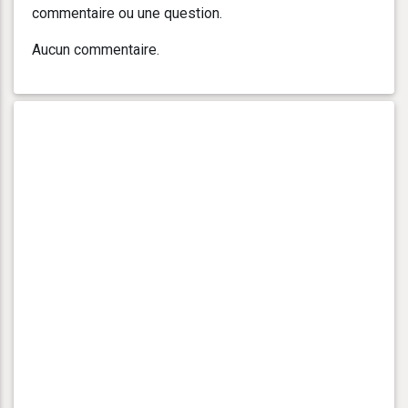
commentaire ou une question.
Aucun commentaire.