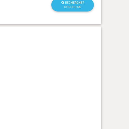
RECHERCHER
DES CHIENS