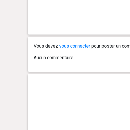
Vous devez
vous connecter
pour poster un com
Aucun commentaire.