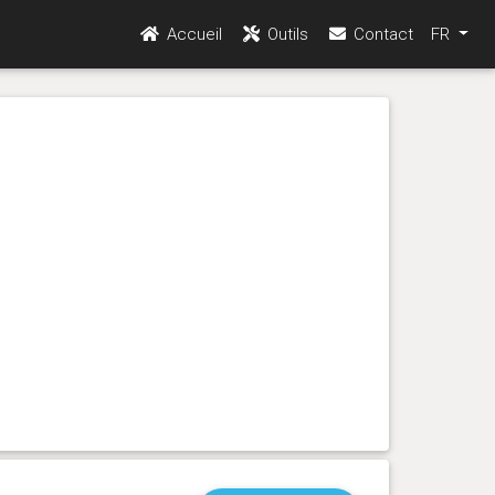
Accueil
Outils
Contact
FR