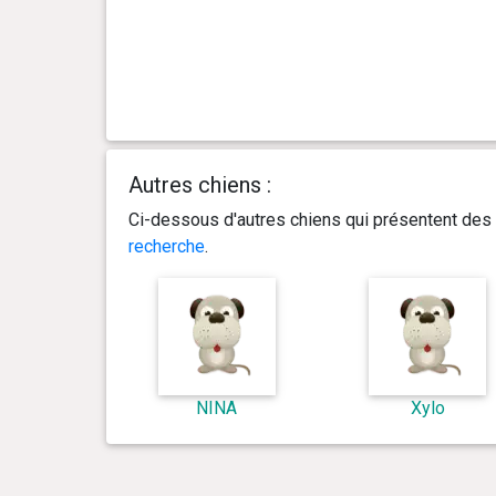
Autres chiens :
Ci-dessous d'autres chiens qui présentent des 
recherche
.
NINA
Xylo