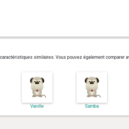
caractéristiques similaires. Vous pouvez également comparer av
Vanille
Samba