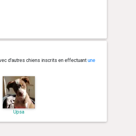
ec d'autres chiens inscrits en effectuant
une
Upsa