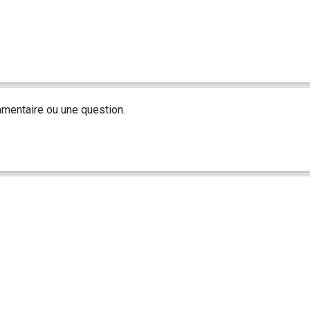
mentaire ou une question.