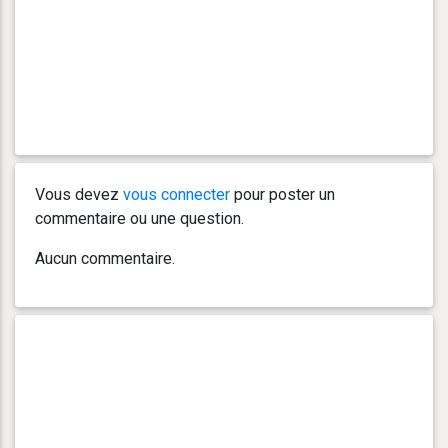
Vous devez
vous connecter
pour poster un
commentaire ou une question.
Aucun commentaire.