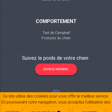
COMPORTEMENT
Test de Campbell
Postures du chien
Suivez le poids de votre chien
ESPACE MEMBRE
Ce site utilise des cookies pour vous offrir le meilleur service.
En poursuivant votre navigation, vous acceptez l’utilisation des