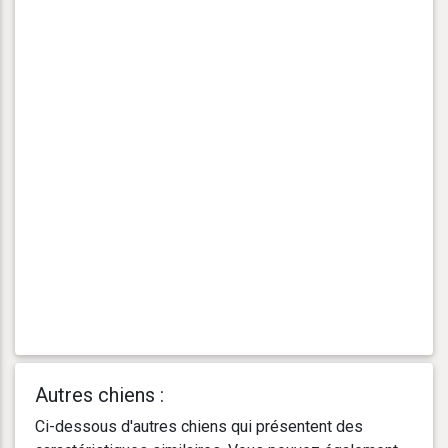
Autres chiens :
Ci-dessous d'autres chiens qui présentent des