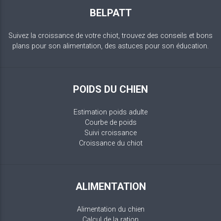
BELPATT
Suivez la croissance de votre chiot, trouvez des conseils et bons
plans pour son alimentation, des astuces pour son éducation.
POIDS DU CHIEN
Estimation poids adulte
Courbe de poids
Suivi croissance
Croissance du chiot
ALIMENTATION
Alimentation du chien
Calcul de la ration