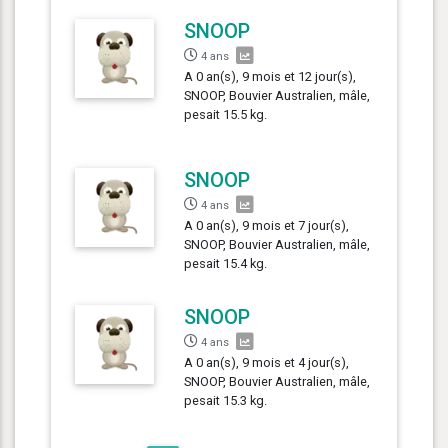
SNOOP
4 ans
A 0 an(s), 9 mois et 12 jour(s),
SNOOP, Bouvier Australien, mâle,
pesait 15.5 kg.
SNOOP
4 ans
A 0 an(s), 9 mois et 7 jour(s),
SNOOP, Bouvier Australien, mâle,
pesait 15.4 kg.
SNOOP
4 ans
A 0 an(s), 9 mois et 4 jour(s),
SNOOP, Bouvier Australien, mâle,
pesait 15.3 kg.