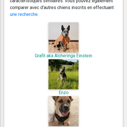
caractéristiques similaires. Vous pouvez également
comparer avec d'autres chiens inscrits en effectuant
une recherche
.
Grafit aka Alcheringa Einstein
Enzo