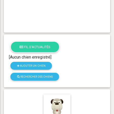
FIL D'ACTUALITÉS
[Aucun chien enregistré]
AJOUTER UN CHIEN
RECHERCHER DES CHIENS