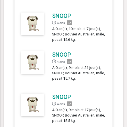
SNOOP
4 ans
A 0 an(s), 10 mois et 7 jour(s),
SNOOP, Bouvier Australien, mâle,
pesait 15.6 kg.
SNOOP
4 ans
A 0 an(s), 9 mois et 21 jour(s),
SNOOP, Bouvier Australien, mâle,
pesait 15.7 kg.
SNOOP
4 ans
A 0 an(s), 9 mois et 17 jour(s),
SNOOP, Bouvier Australien, mâle,
pesait 15.5 kg.