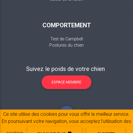
COMPORTEMENT
Test de Campbell
Postures du chien
Suivez le poids de votre chien
ESPACE MEMBRE
Ce site utilise des cookies pour vous offrir le meilleur service.
En poursuivant votre navigation, vous acceptez l’utilisation des