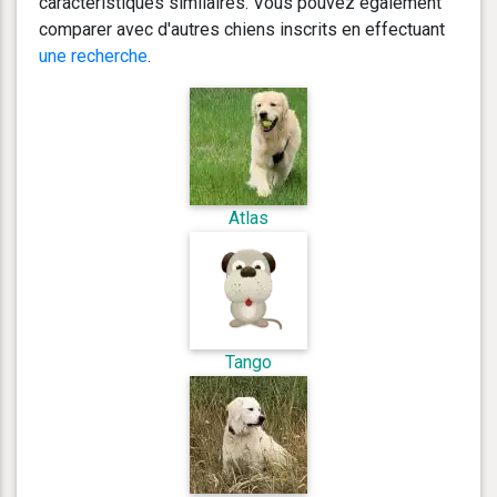
caractéristiques similaires. Vous pouvez également
comparer avec d'autres chiens inscrits en effectuant
une recherche
.
Atlas
Tango