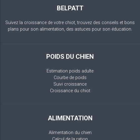
BELPATT
Suivez la croissance de votre chiot, trouvez des conseils et bons
plans pour son alimentation, des astuces pour son éducation.
POIDS DU CHIEN
Estimation poids adulte
Courbe de poids
Suivi croissance
Croissance du chiot
ALIMENTATION
Alimentation du chien
Calcul de la ration