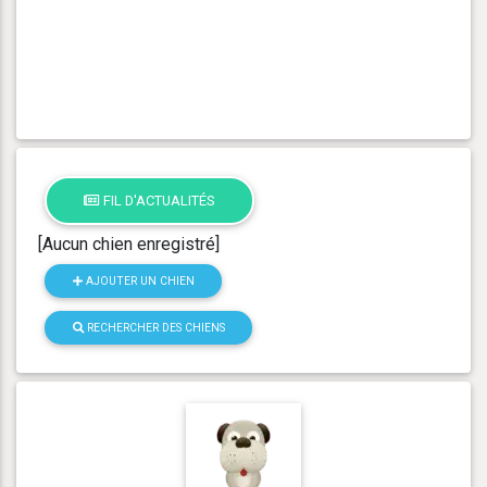
FIL D'ACTUALITÉS
[Aucun chien enregistré]
AJOUTER UN CHIEN
RECHERCHER DES CHIENS