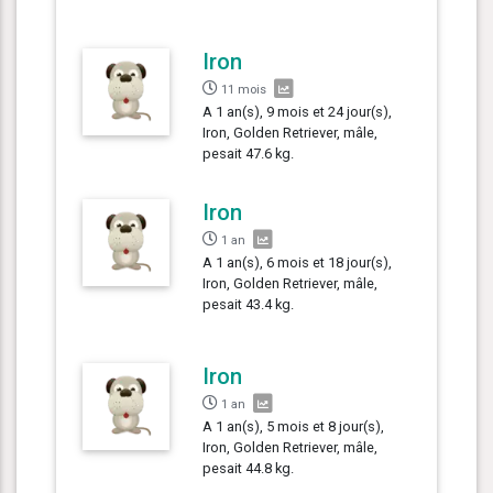
Iron
11 mois
A 1 an(s), 9 mois et 24 jour(s),
Iron, Golden Retriever, mâle,
pesait 47.6 kg.
Iron
1 an
A 1 an(s), 6 mois et 18 jour(s),
Iron, Golden Retriever, mâle,
pesait 43.4 kg.
Iron
1 an
A 1 an(s), 5 mois et 8 jour(s),
Iron, Golden Retriever, mâle,
pesait 44.8 kg.