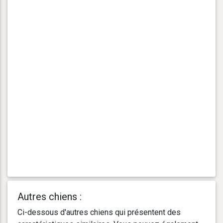
Autres chiens :
Ci-dessous d'autres chiens qui présentent des