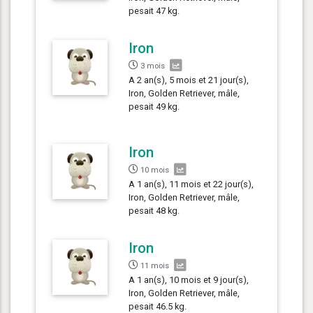
pesait 47 kg.
Iron
3 mois
A 2 an(s), 5 mois et 21 jour(s),
Iron, Golden Retriever, mâle,
pesait 49 kg.
Iron
10 mois
A 1 an(s), 11 mois et 22 jour(s),
Iron, Golden Retriever, mâle,
pesait 48 kg.
Iron
11 mois
A 1 an(s), 10 mois et 9 jour(s),
Iron, Golden Retriever, mâle,
pesait 46.5 kg.