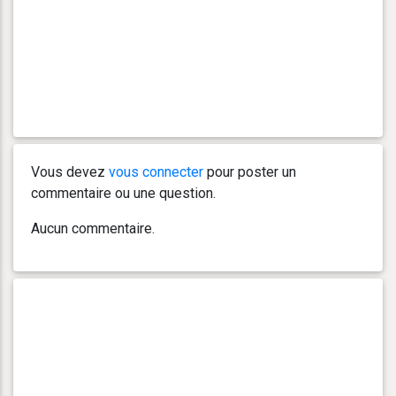
Vous devez
vous connecter
pour poster un
commentaire ou une question.
Aucun commentaire.