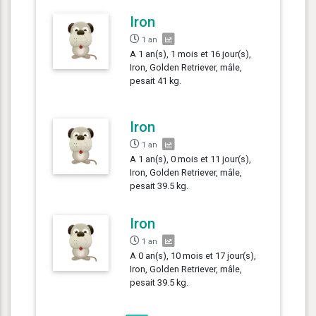
Iron
1 an
A 1 an(s), 1 mois et 16 jour(s),
Iron, Golden Retriever, mâle,
pesait 41 kg.
Iron
1 an
A 1 an(s), 0 mois et 11 jour(s),
Iron, Golden Retriever, mâle,
pesait 39.5 kg.
Iron
1 an
A 0 an(s), 10 mois et 17 jour(s),
Iron, Golden Retriever, mâle,
pesait 39.5 kg.