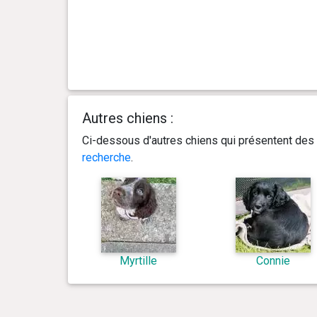
Autres chiens :
Ci-dessous d'autres chiens qui présentent des 
recherche
.
Myrtille
Connie