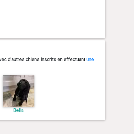
ec d'autres chiens inscrits en effectuant
une
Bella