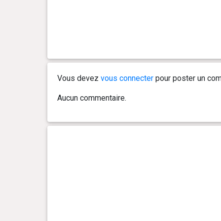
Vous devez
vous connecter
pour poster un com
Aucun commentaire.