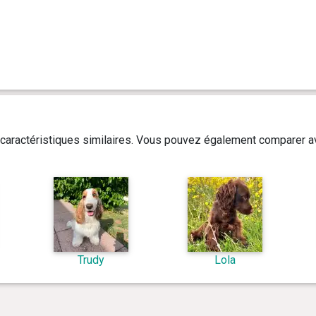
caractéristiques similaires. Vous pouvez également comparer av
Trudy
Lola