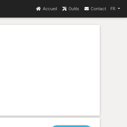
Accueil
Outils
Contact
FR