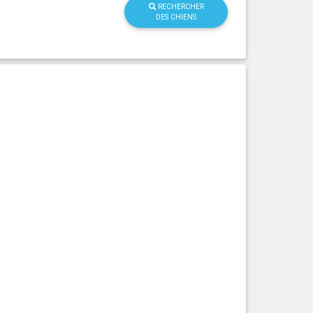
RECHERCHER
DES CHIENS