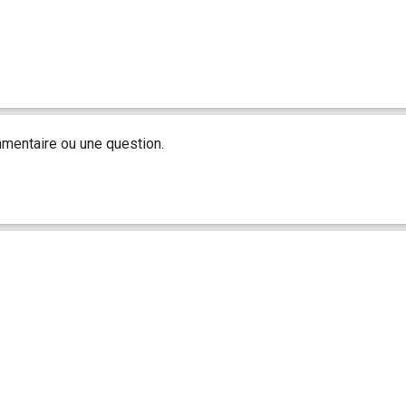
mentaire ou une question.