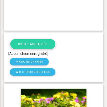
FIL D'ACTUALITÉS
[Aucun chien enregistré]
AJOUTER UN CHIEN
RECHERCHER DES CHIENS