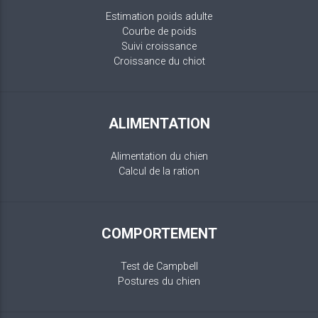
Estimation poids adulte
Courbe de poids
Suivi croissance
Croissance du chiot
ALIMENTATION
Alimentation du chien
Calcul de la ration
COMPORTEMENT
Test de Campbell
Postures du chien