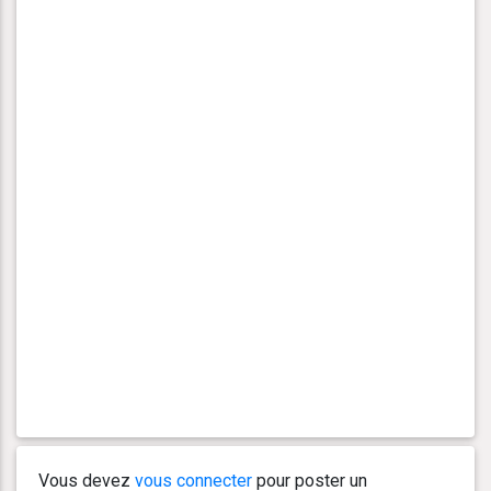
Vous devez
vous connecter
pour poster un