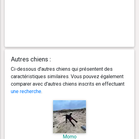
Autres chiens :
Ci-dessous d'autres chiens qui présentent des
caractéristiques similaires. Vous pouvez également
comparer avec d'autres chiens inscrits en effectuant
une recherche
.
Momo