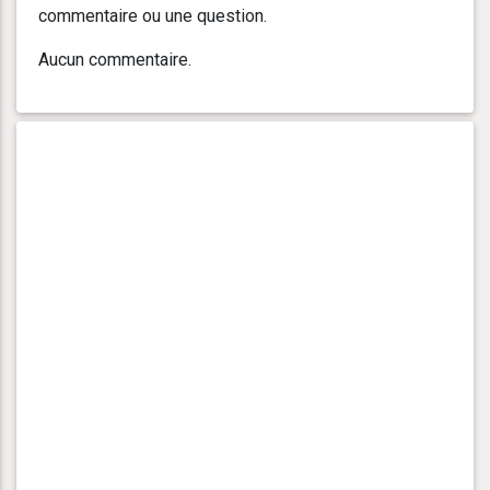
commentaire ou une question.
Aucun commentaire.