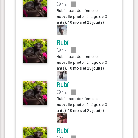
1 an
Rubí, Labrador, femelle :
nouvelle photo
, à l'âge de 0
an(s), 10 mois et 28 jour(s)
Rubí
1 an
Rubí, Labrador, femelle :
nouvelle photo
, à l'âge de 0
an(s), 10 mois et 28 jour(s)
Rubí
1 an
Rubí, Labrador, femelle :
nouvelle photo
, à l'âge de 0
an(s), 10 mois et 27 jour(s)
Rubí