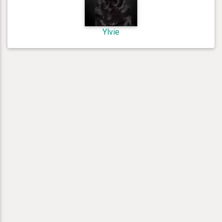
Ylvie