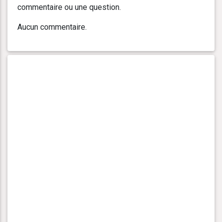
commentaire ou une question.
Aucun commentaire.