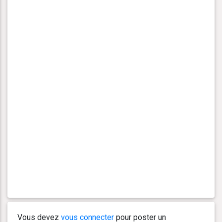
Vous devez
vous connecter
pour poster un