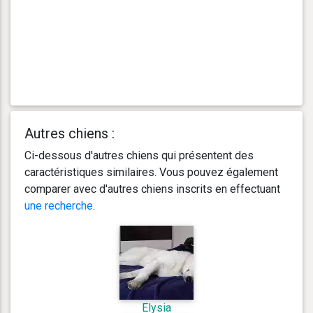
Autres chiens :
Ci-dessous d'autres chiens qui présentent des
caractéristiques similaires. Vous pouvez également
comparer avec d'autres chiens inscrits en effectuant
une recherche
.
Elysia