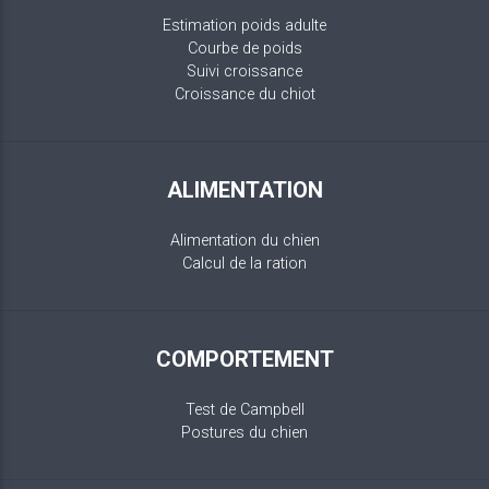
Estimation poids adulte
Courbe de poids
Suivi croissance
Croissance du chiot
ALIMENTATION
Alimentation du chien
Calcul de la ration
COMPORTEMENT
Test de Campbell
Postures du chien