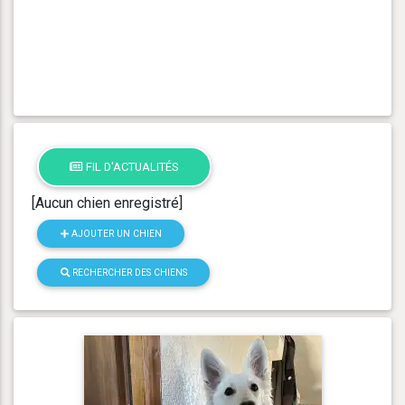
FIL D'ACTUALITÉS
[Aucun chien enregistré]
AJOUTER UN CHIEN
RECHERCHER DES CHIENS