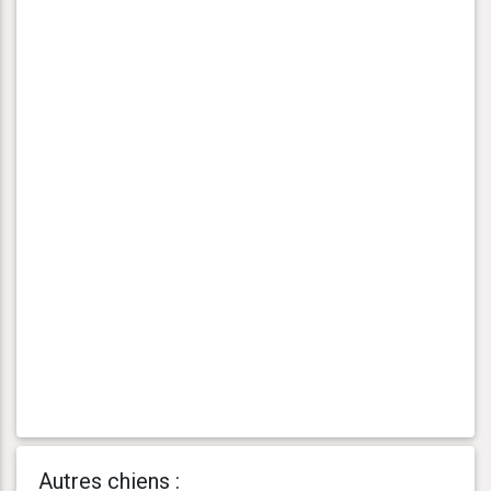
Autres chiens :