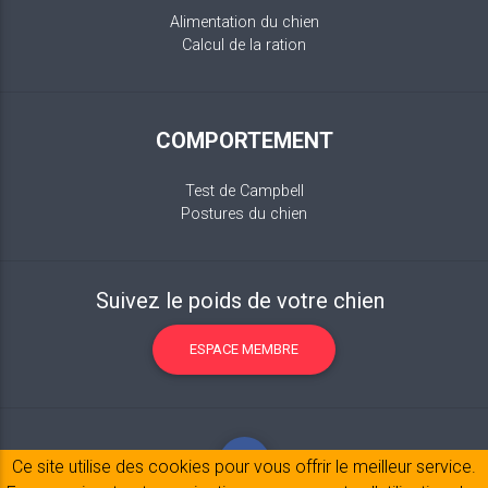
Alimentation du chien
Calcul de la ration
COMPORTEMENT
Test de Campbell
Postures du chien
Suivez le poids de votre chien
ESPACE MEMBRE
Ce site utilise des cookies pour vous offrir le meilleur service.