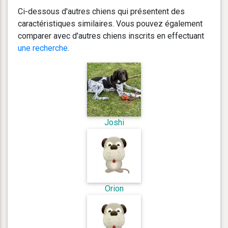
Ci-dessous d'autres chiens qui présentent des
caractéristiques similaires. Vous pouvez également
comparer avec d'autres chiens inscrits en effectuant
une recherche
.
Joshi
Orion