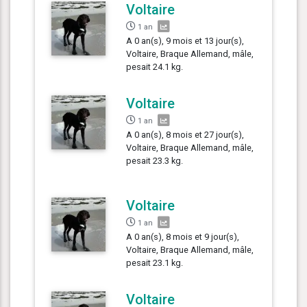
Voltaire
1 an
A 0 an(s), 9 mois et 13 jour(s),
Voltaire, Braque Allemand, mâle,
pesait 24.1 kg.
Voltaire
1 an
A 0 an(s), 8 mois et 27 jour(s),
Voltaire, Braque Allemand, mâle,
pesait 23.3 kg.
Voltaire
1 an
A 0 an(s), 8 mois et 9 jour(s),
Voltaire, Braque Allemand, mâle,
pesait 23.1 kg.
Voltaire