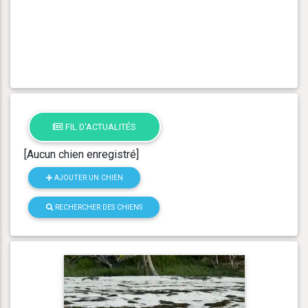
FIL D'ACTUALITÉS
[Aucun chien enregistré]
AJOUTER UN CHIEN
RECHERCHER DES CHIENS