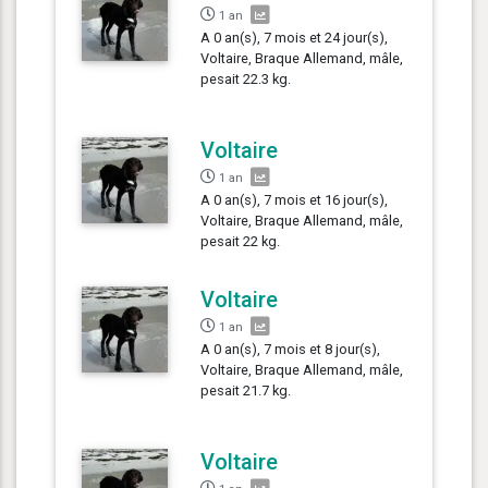
1 an
A 0 an(s), 7 mois et 24 jour(s),
Voltaire, Braque Allemand, mâle,
pesait 22.3 kg.
Voltaire
1 an
A 0 an(s), 7 mois et 16 jour(s),
Voltaire, Braque Allemand, mâle,
pesait 22 kg.
Voltaire
1 an
A 0 an(s), 7 mois et 8 jour(s),
Voltaire, Braque Allemand, mâle,
pesait 21.7 kg.
Voltaire