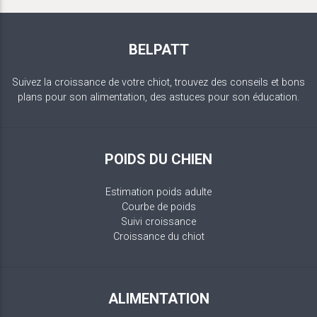
BELPATT
Suivez la croissance de votre chiot, trouvez des conseils et bons
plans pour son alimentation, des astuces pour son éducation.
POIDS DU CHIEN
Estimation poids adulte
Courbe de poids
Suivi croissance
Croissance du chiot
ALIMENTATION