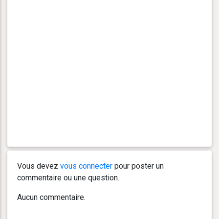
Vous devez
vous connecter
pour poster un
commentaire ou une question.
Aucun commentaire.