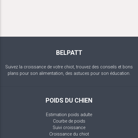
BELPATT
Suivez la croissance de votre chiot, trouvez des conseils et bons
plans pour son alimentation, des astuces pour son éducation.
POIDS DU CHIEN
Estimation poids adulte
Courbe de poids
Suivi croissance
Croissance du chiot