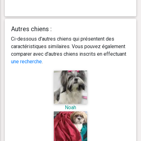
Autres chiens :
Ci-dessous d'autres chiens qui présentent des
caractéristiques similaires. Vous pouvez également
comparer avec d'autres chiens inscrits en effectuant
une recherche
.
Noah