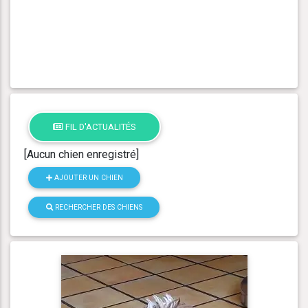
FIL D'ACTUALITÉS
[Aucun chien enregistré]
AJOUTER UN CHIEN
RECHERCHER DES CHIENS