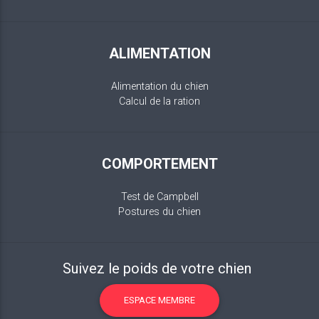
ALIMENTATION
Alimentation du chien
Calcul de la ration
COMPORTEMENT
Test de Campbell
Postures du chien
Suivez le poids de votre chien
ESPACE MEMBRE