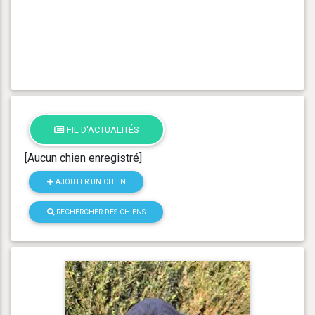
FIL D'ACTUALITÉS
[Aucun chien enregistré]
AJOUTER UN CHIEN
RECHERCHER DES CHIENS