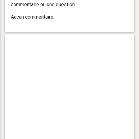
commentaire ou une question.
Aucun commentaire.