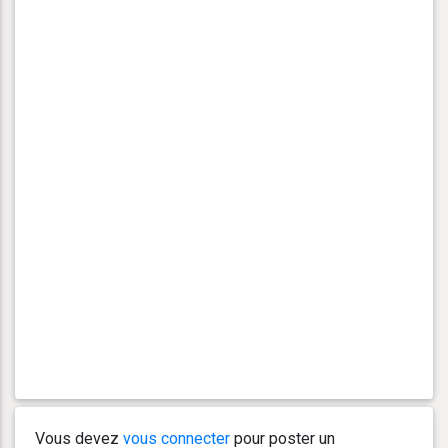
Vous devez
vous connecter
pour poster un