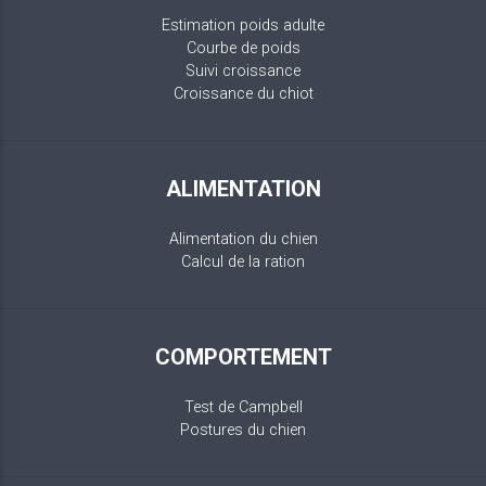
Estimation poids adulte
Courbe de poids
Suivi croissance
Croissance du chiot
ALIMENTATION
Alimentation du chien
Calcul de la ration
COMPORTEMENT
Test de Campbell
Postures du chien