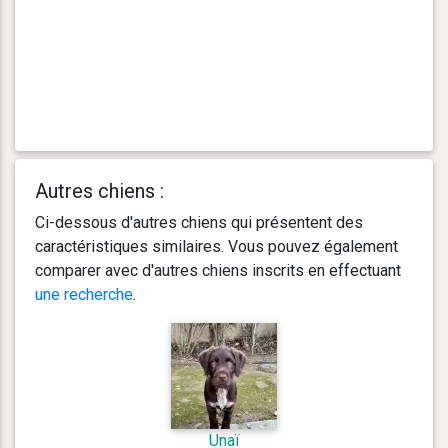
Autres chiens :
Ci-dessous d'autres chiens qui présentent des
caractéristiques similaires. Vous pouvez également
comparer avec d'autres chiens inscrits en effectuant
une recherche
.
Unaï