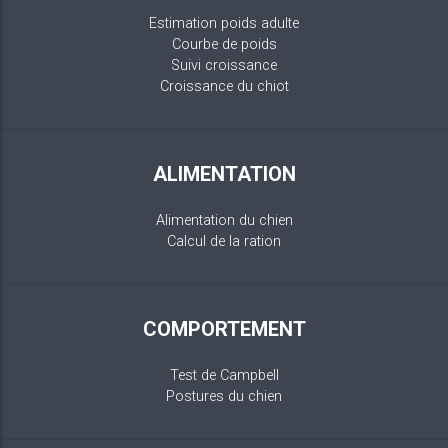
Estimation poids adulte
Courbe de poids
Suivi croissance
Croissance du chiot
ALIMENTATION
Alimentation du chien
Calcul de la ration
COMPORTEMENT
Test de Campbell
Postures du chien