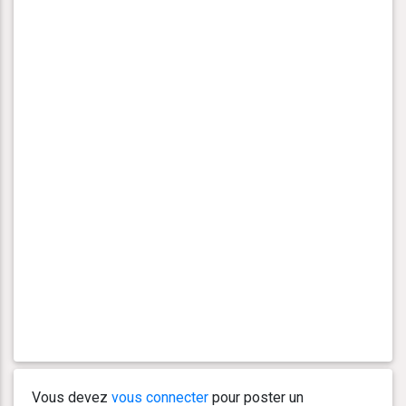
Vous devez
vous connecter
pour poster un