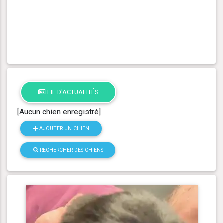
FIL D'ACTUALITÉS
[Aucun chien enregistré]
AJOUTER UN CHIEN
RECHERCHER DES CHIENS