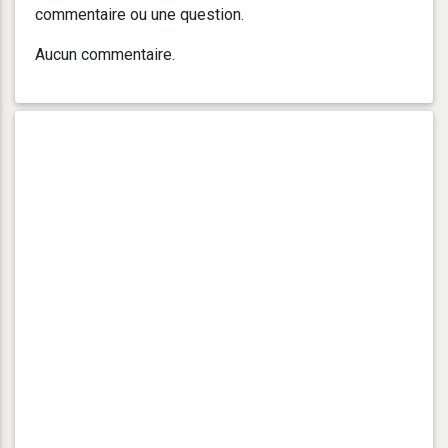
commentaire ou une question.
Aucun commentaire.