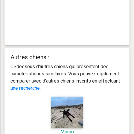
Autres chiens :
Ci-dessous d'autres chiens qui présentent des
caractéristiques similaires. Vous pouvez également
comparer avec d'autres chiens inscrits en effectuant
une recherche
.
Momo