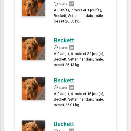
6 ans
A 0 an(s), 7 mois et 1 jour(s),
Beckett, Setter Irlandais, mâle,
pesait 26.58 kg.
Beckett
6 ans
A 0 an(s), 6 mois et 24 jour(s),
Beckett, Setter Irlandais, mâle,
pesait 26.13 kg.
Beckett
6 ans
A 0 an(s), 6 mois et 16 jour(s),
Beckett, Setter Irlandais, mâle,
pesait 25.01 kg.
Beckett