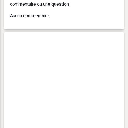
commentaire ou une question.
Aucun commentaire.