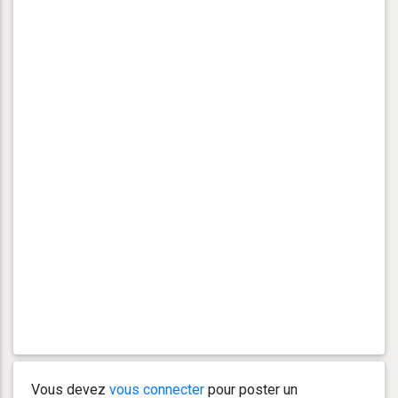
Vous devez
vous connecter
pour poster un