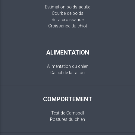
Estimation poids adulte
Courbe de poids
Suivi croissance
Croissance du chiot
ALIMENTATION
Alimentation du chien
Calcul de la ration
COMPORTEMENT
Test de Campbell
Postures du chien