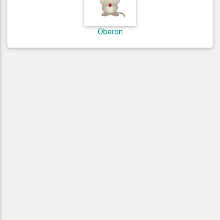
Oberon