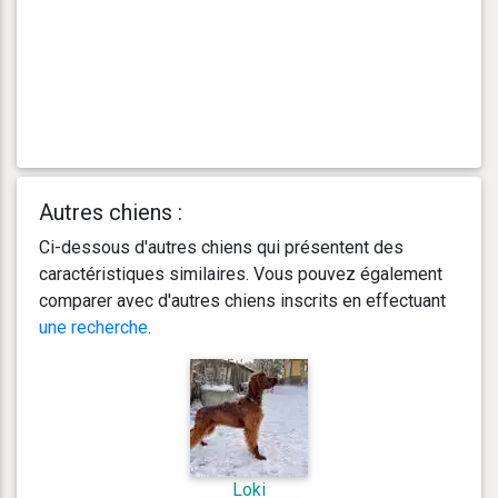
Autres chiens :
Ci-dessous d'autres chiens qui présentent des
caractéristiques similaires. Vous pouvez également
comparer avec d'autres chiens inscrits en effectuant
une recherche
.
Loki