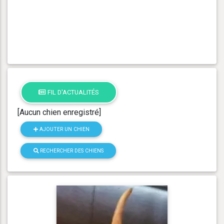
FIL D'ACTUALITÉS
[Aucun chien enregistré]
AJOUTER UN CHIEN
RECHERCHER DES CHIENS