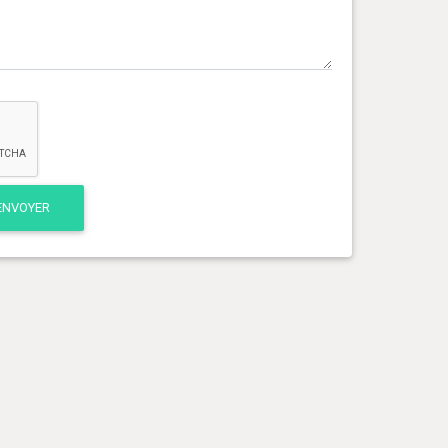
ENVOYER