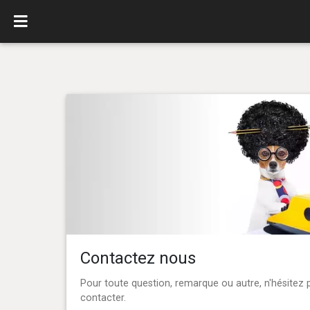
Contactez nous
Pour toute question, remarque ou autre, n'hésitez 
contacter.