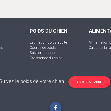
POIDS DU CHIEN
ALIMENT
Estimation poids adulte
Alimentation 
es
Courbe de poids
Calcul de la ra
Suivi croissance
Croissance du chiot
Suivez le poids de votre chien
ESPACE MEMBRE