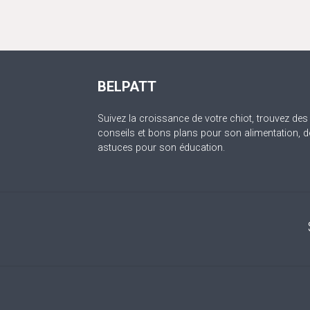
BELPATT
Suivez la croissance de votre chiot, trouvez des
conseils et bons plans pour son alimentation, d
astuces pour son éducation.