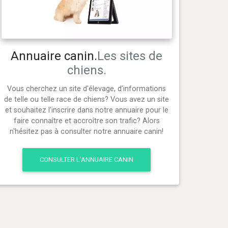
Annuaire canin.
Les sites de
chiens.
Vous cherchez un site d'élevage, d'informations
de telle ou telle race de chiens? Vous avez un site
et souhaitez l'inscrire dans notre annuaire pour le
faire connaître et accroître son trafic? Alors
n'hésitez pas à consulter notre annuaire canin!
CONSULTER L'ANNUAIRE CANIN