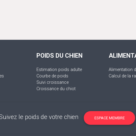
POIDS DU CHIEN
ALIMENT
Estimation poids adulte
Alimentation 
es
Courbe de poids
Calcul de la ra
Suivi croissance
Croissance du chiot
Suivez le poids de votre chien
ESPACE MEMBRE