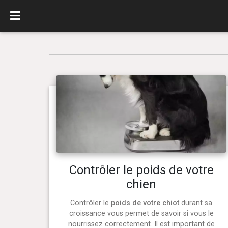
Contrôler le poids de votre
chien
Contrôler le
poids de votre chiot
durant sa
croissance vous permet de savoir si vous le
nourrissez correctement. Il est important de