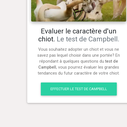
Evaluer le caractère d'un
chiot.
Le test de Campbell.
Vous souhaitez adopter un chiot et vous ne
savez pas lequel choisir dans une portée? En
répondant à quelques questions du
test de
Campbell
, vous pourrez évaluer les grandes
tendances du futur caractère de votre chiot.
EFFECTUER LE TEST DE CAMPBELL