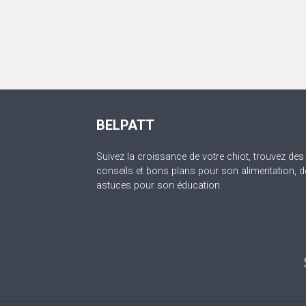
BELPATT
Suivez la croissance de votre chiot, trouvez des
conseils et bons plans pour son alimentation, d
astuces pour son éducation.