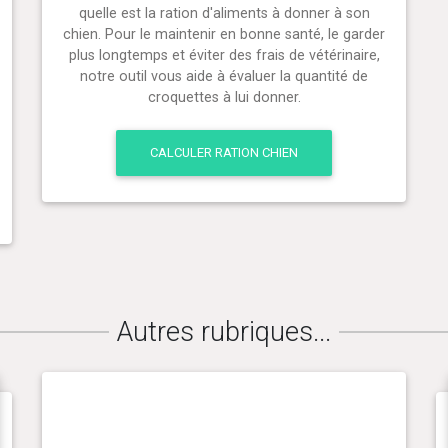
quelle est la ration d'aliments à donner à son
chien. Pour le maintenir en bonne santé, le garder
plus longtemps et éviter des frais de vétérinaire,
notre outil vous aide à évaluer la quantité de
croquettes à lui donner.
CALCULER RATION CHIEN
Autres rubriques...