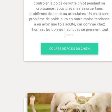
contrôler le poids de votre chiot pendant sa
croissance : vous prévenez ainsi certains
problèmes de santé ou articulaires. Un chiot sans
problème de poids aura en outre moins tendance
à en avoir une fois adulte, car comme chez
l'humain, les bonnes habitudes se prennent tout
jeune.
COURBE DE POIDS DU CHIEN