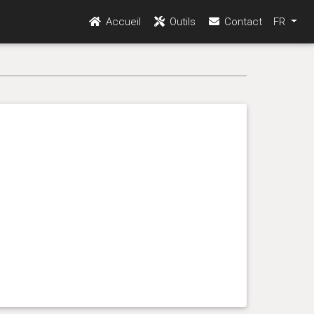
Accueil
Outils
Contact
FR