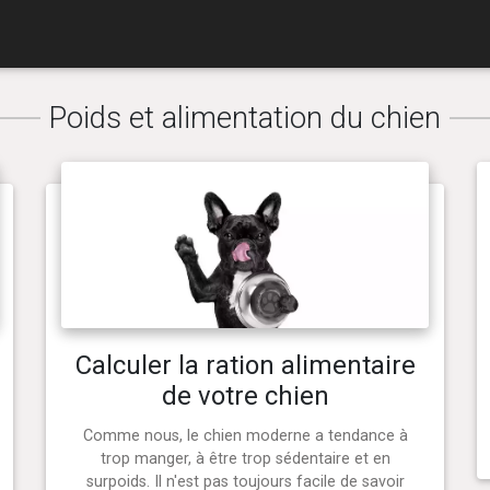
Poids et alimentation du chien
Calculer la ration alimentaire
de votre chien
Comme nous, le chien moderne a tendance à
trop manger, à être trop sédentaire et en
surpoids. Il n'est pas toujours facile de savoir