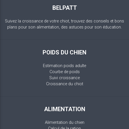
BELPATT
Suivez la croissance de votre chiot, trouvez des conseils et bons
plans pour son alimentation, des astuces pour son éducation.
POIDS DU CHIEN
Estimation poids adulte
Courbe de poids
Suivi croissance
Croissance du chiot
ALIMENTATION
Alimentation du chien
Calcul de la ration