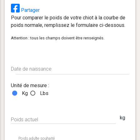
Partager
Pour comparer le poids de votre chiot à la courbe de
poids normale, remplissez le formulaire ci-dessous.
Attention : tous les champs doivent être renseignés.
Date de naissance
Unité de mesure :
Kg
Lbs
kg
Poids actuel
Poids adulte souhaité