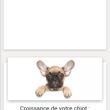
Croissance de votre chiot :