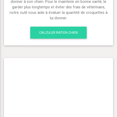
donner à son chien. Pour le maintenir en bonne santé, le
garder plus longtemps et éviter des frais de vétérinaire,
notre outil vous aide à évaluer la quantité de croquettes à
lui donner.
CALCULER RATION CHIEN