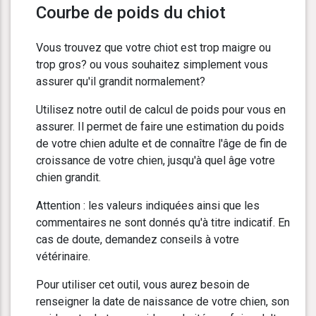
Courbe de poids du chiot
Vous trouvez que votre chiot est trop maigre ou
trop gros? ou vous souhaitez simplement vous
assurer qu'il grandit normalement?
Utilisez notre outil de calcul de poids pour vous en
assurer. Il permet de faire une estimation du poids
de votre chien adulte et de connaître l'âge de fin de
croissance de votre chien, jusqu'à quel âge votre
chien grandit.
Attention : les valeurs indiquées ainsi que les
commentaires ne sont donnés qu'à titre indicatif. En
cas de doute, demandez conseils à votre
vétérinaire.
Pour utiliser cet outil, vous aurez besoin de
renseigner la date de naissance de votre chien, son