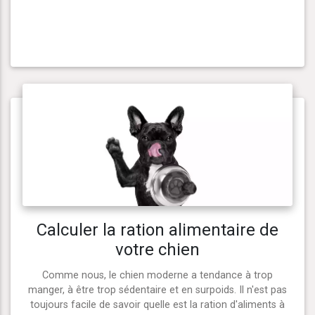
Calculer la ration alimentaire de
votre chien
Comme nous, le chien moderne a tendance à trop
manger, à être trop sédentaire et en surpoids. Il n'est pas
toujours facile de savoir quelle est la ration d'aliments à