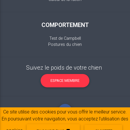
COMPORTEMENT
Test de Campbell
Postures du chien
Suivez le poids de votre chien
ESPACE MEMBRE
Ce site utilise des cookies pour vous offrir le meilleur service.
En poursuivant votre navigation, vous acceptez l’utilisation des