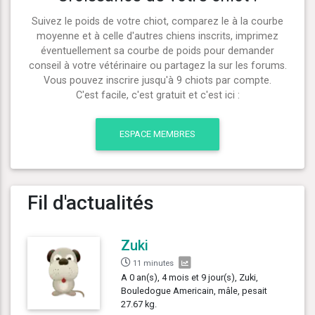
Suivez le poids de votre chiot, comparez le à la courbe
moyenne et à celle d'autres chiens inscrits, imprimez
éventuellement sa courbe de poids pour demander
conseil à votre vétérinaire ou partagez la sur les forums.
Vous pouvez inscrire jusqu'à 9 chiots par compte.
C'est facile, c'est gratuit et c'est ici :
ESPACE MEMBRES
Fil d'actualités
Zuki
11 minutes
A 0 an(s), 4 mois et 9 jour(s), Zuki,
Bouledogue Americain, mâle, pesait
27.67 kg.