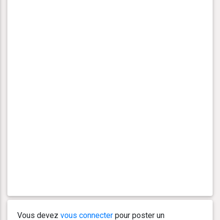
Vous devez
vous connecter
pour poster un