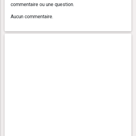
commentaire ou une question.
Aucun commentaire.