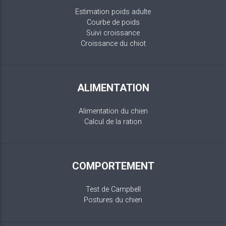
Estimation poids adulte
Courbe de poids
Suivi croissance
Croissance du chiot
ALIMENTATION
Alimentation du chien
Calcul de la ration
COMPORTEMENT
Test de Campbell
Postures du chien