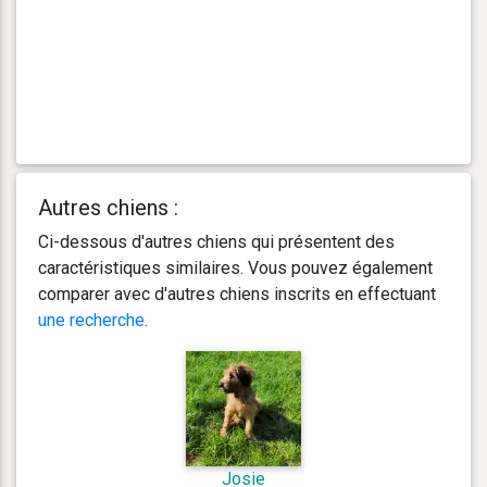
Autres chiens :
Ci-dessous d'autres chiens qui présentent des
caractéristiques similaires. Vous pouvez également
comparer avec d'autres chiens inscrits en effectuant
une recherche
.
Josie