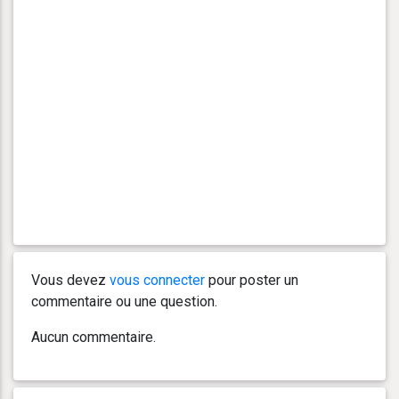
Vous devez
vous connecter
pour poster un
commentaire ou une question.
Aucun commentaire.