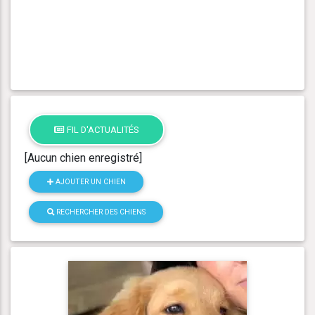
FIL D'ACTUALITÉS
[Aucun chien enregistré]
AJOUTER UN CHIEN
RECHERCHER DES CHIENS