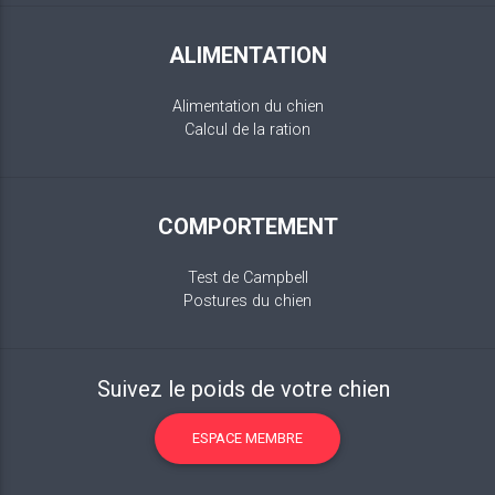
ALIMENTATION
Alimentation du chien
Calcul de la ration
COMPORTEMENT
Test de Campbell
Postures du chien
Suivez le poids de votre chien
ESPACE MEMBRE