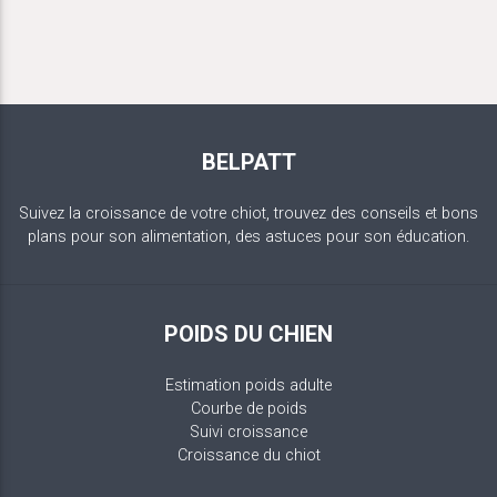
BELPATT
Suivez la croissance de votre chiot, trouvez des conseils et bons
plans pour son alimentation, des astuces pour son éducation.
POIDS DU CHIEN
Estimation poids adulte
Courbe de poids
Suivi croissance
Croissance du chiot