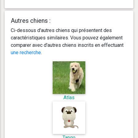
Autres chiens :
Ci-dessous d'autres chiens qui présentent des
caractéristiques similaires. Vous pouvez également
comparer avec d'autres chiens inscrits en effectuant
une recherche
.
Atlas
Tango