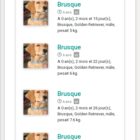
Brusque
6 ans
A 0 an(s), 2 mois et 15 jour(s),
Brusque, Golden Retriever, mâle,
pesait 5 kg.
Brusque
6 ans
A 0 an(s), 2 mois et 22 jour(s),
Brusque, Golden Retriever, mâle,
pesait 6 kg.
Brusque
6 ans
A 0 an(s), 2 mois et 26 jour(s),
Brusque, Golden Retriever, mâle,
pesait 7.6 kg.
Brusque