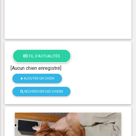
FIL D'ACTUALITÉS
[Aucun chien enregistré]
AJOUTER UN CHIEN
RECHERCHER DES CHIENS