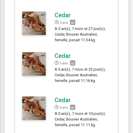
Cedar
5 ans
A 0 an(s), 7 mois et 27 jour(s),
Cedar, Bouvier Australien,
femelle, pesait 11.34 kg.
Cedar
5 ans
A 0 an(s), 7 mois et 23 jour(s),
Cedar, Bouvier Australien,
femelle, pesait 11.16 kg.
Cedar
5 ans
A 0 an(s), 7 mois et 10 jour(s),
Cedar, Bouvier Australien,
femelle, pesait 11.11 kg.