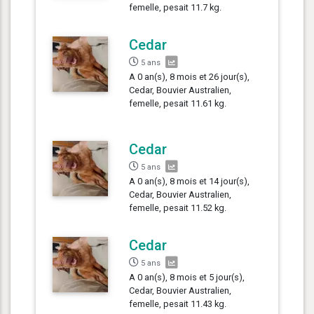
femelle, pesait 11.7 kg.
Cedar
5 ans
A 0 an(s), 8 mois et 26 jour(s),
Cedar, Bouvier Australien,
femelle, pesait 11.61 kg.
Cedar
5 ans
A 0 an(s), 8 mois et 14 jour(s),
Cedar, Bouvier Australien,
femelle, pesait 11.52 kg.
Cedar
5 ans
A 0 an(s), 8 mois et 5 jour(s),
Cedar, Bouvier Australien,
femelle, pesait 11.43 kg.