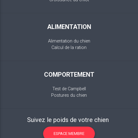
ALIMENTATION
Alimentation du chien
Calcul de la ration
COMPORTEMENT
Test de Campbell
Postures du chien
Suivez le poids de votre chien
ESPACE MEMBRE