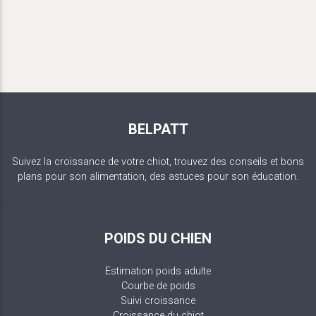
BELPATT
Suivez la croissance de votre chiot, trouvez des conseils et bons
plans pour son alimentation, des astuces pour son éducation.
POIDS DU CHIEN
Estimation poids adulte
Courbe de poids
Suivi croissance
Croissance du chiot