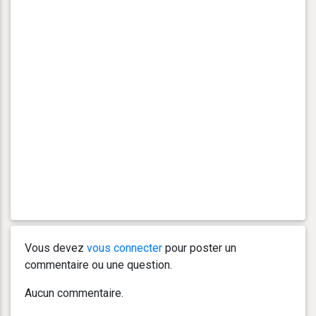
Vous devez
vous connecter
pour poster un
commentaire ou une question.
Aucun commentaire.