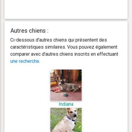
Autres chiens :
Ci-dessous d'autres chiens qui présentent des
caractéristiques similaires. Vous pouvez également
comparer avec d'autres chiens inscrits en effectuant
une recherche
.
Indiana