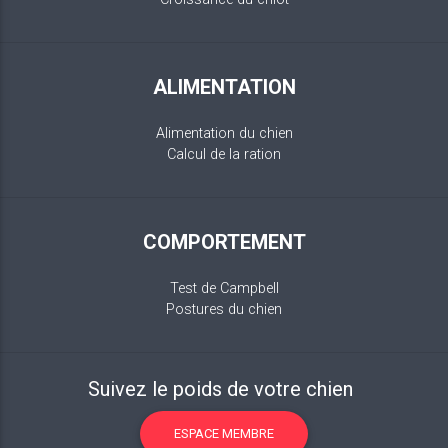
ALIMENTATION
Alimentation du chien
Calcul de la ration
COMPORTEMENT
Test de Campbell
Postures du chien
Suivez le poids de votre chien
ESPACE MEMBRE