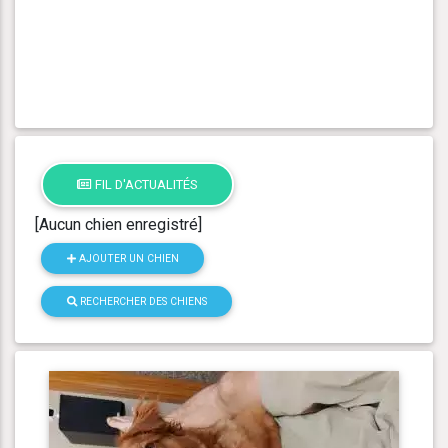
FIL D'ACTUALITÉS
[Aucun chien enregistré]
AJOUTER UN CHIEN
RECHERCHER DES CHIENS