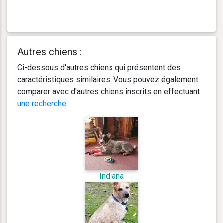
Autres chiens :
Ci-dessous d'autres chiens qui présentent des
caractéristiques similaires. Vous pouvez également
comparer avec d'autres chiens inscrits en effectuant
une recherche
.
Indiana