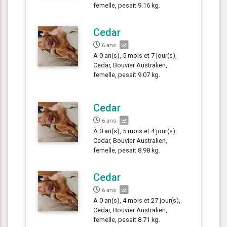
femelle, pesait 9.16 kg.
Cedar
6 ans
A 0 an(s), 5 mois et 7 jour(s),
Cedar, Bouvier Australien,
femelle, pesait 9.07 kg.
Cedar
6 ans
A 0 an(s), 5 mois et 4 jour(s),
Cedar, Bouvier Australien,
femelle, pesait 8.98 kg.
Cedar
6 ans
A 0 an(s), 4 mois et 27 jour(s),
Cedar, Bouvier Australien,
femelle, pesait 8.71 kg.