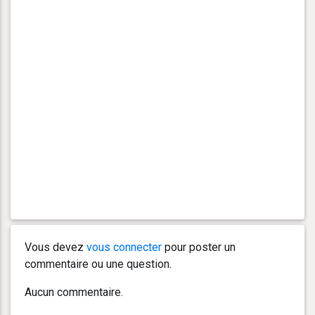
Vous devez
vous connecter
pour poster un
commentaire ou une question.
Aucun commentaire.