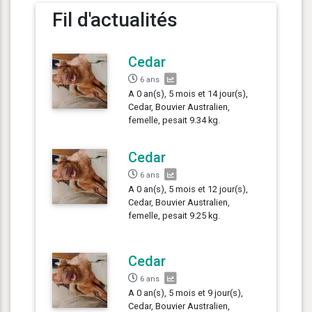
Fil d'actualités
Cedar
6 ans
A 0 an(s), 5 mois et 14 jour(s),
Cedar, Bouvier Australien,
femelle, pesait 9.34 kg.
Cedar
6 ans
A 0 an(s), 5 mois et 12 jour(s),
Cedar, Bouvier Australien,
femelle, pesait 9.25 kg.
Cedar
6 ans
A 0 an(s), 5 mois et 9 jour(s),
Cedar, Bouvier Australien,