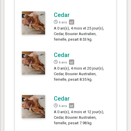
Cedar
6 ans
A 0 an(s), 4 mois et 25 jour(s),
Cedar, Bouvier Australien,
femelle, pesait 8.53 kg.
Cedar
6 ans
A 0 an(s), 4 mois et 20 jour(s),
Cedar, Bouvier Australien,
femelle, pesait 8.35 kg.
Cedar
6 ans
A 0 an(s), 4 mois et 12 jour(s),
Cedar, Bouvier Australien,
femelle, pesait 7.98 kg.