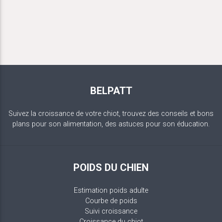
BELPATT
Suivez la croissance de votre chiot, trouvez des conseils et bons
plans pour son alimentation, des astuces pour son éducation.
POIDS DU CHIEN
Estimation poids adulte
Courbe de poids
Suivi croissance
Croissance du chiot