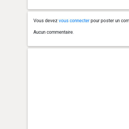
Vous devez
vous connecter
pour poster un com
Aucun commentaire.