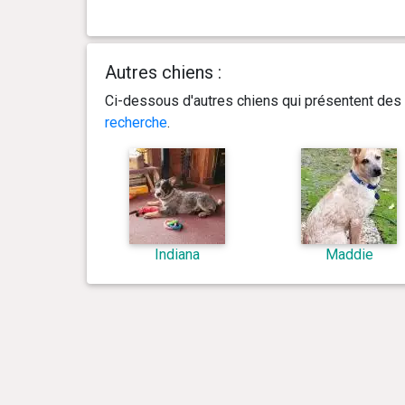
Autres chiens :
Ci-dessous d'autres chiens qui présentent des 
recherche
.
Indiana
Maddie