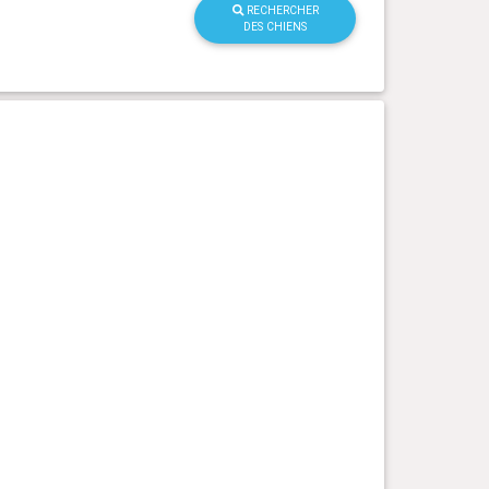
RECHERCHER
DES CHIENS