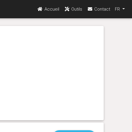
Accueil
Outils
Contact
FR