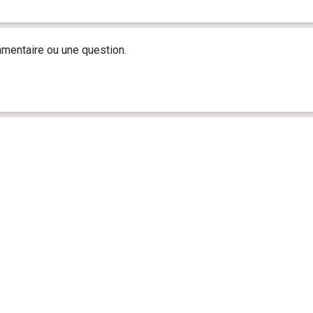
mentaire ou une question.