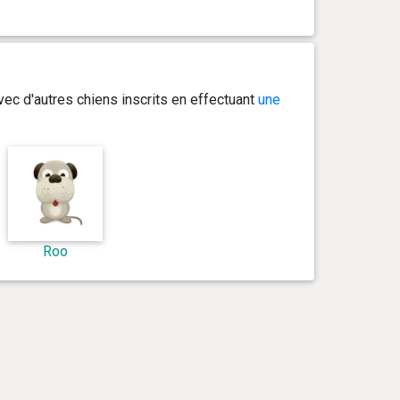
ec d'autres chiens inscrits en effectuant
une
Roo