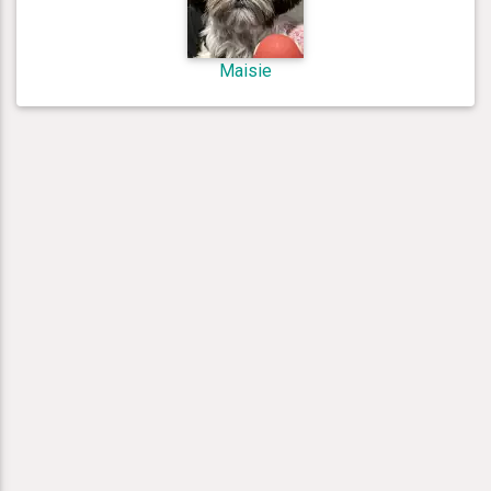
Maisie