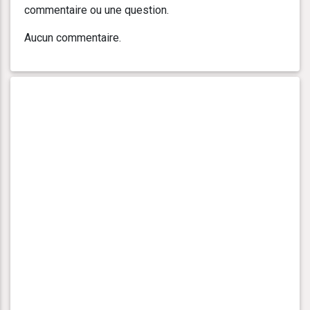
commentaire ou une question.
Aucun commentaire.