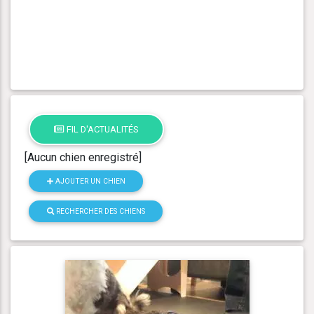
FIL D'ACTUALITÉS
[Aucun chien enregistré]
AJOUTER UN CHIEN
RECHERCHER DES CHIENS