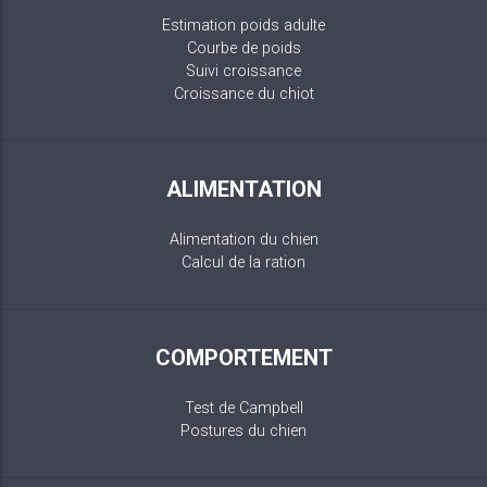
Estimation poids adulte
Courbe de poids
Suivi croissance
Croissance du chiot
ALIMENTATION
Alimentation du chien
Calcul de la ration
COMPORTEMENT
Test de Campbell
Postures du chien