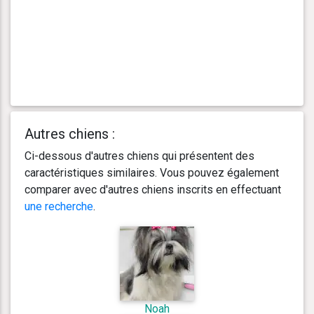
Autres chiens :
Ci-dessous d'autres chiens qui présentent des
caractéristiques similaires. Vous pouvez également
comparer avec d'autres chiens inscrits en effectuant
une recherche
.
Noah