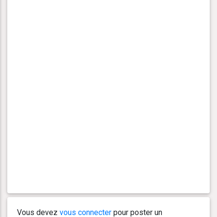
Vous devez
vous connecter
pour poster un