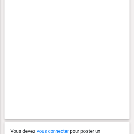
Vous devez
vous connecter
pour poster un