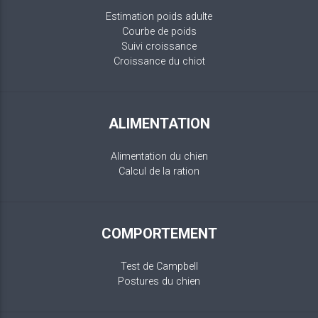
Estimation poids adulte
Courbe de poids
Suivi croissance
Croissance du chiot
ALIMENTATION
Alimentation du chien
Calcul de la ration
COMPORTEMENT
Test de Campbell
Postures du chien