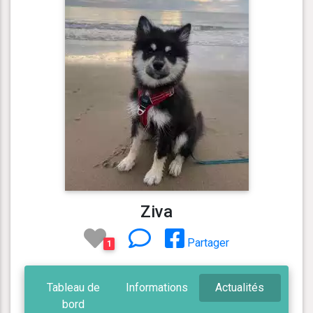
Ziva
Partager
1
Tableau de
Informations
Actualités
bord