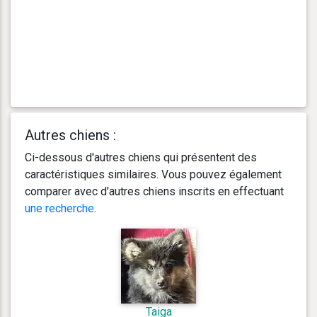
Autres chiens :
Ci-dessous d'autres chiens qui présentent des
caractéristiques similaires. Vous pouvez également
comparer avec d'autres chiens inscrits en effectuant
une recherche
.
Taiga