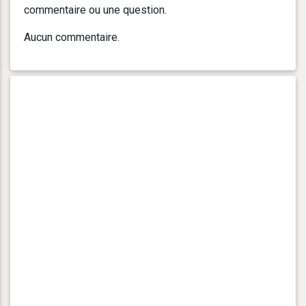
commentaire ou une question.
Aucun commentaire.