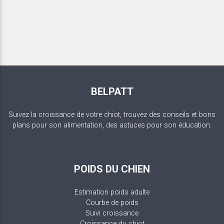
BELPATT
Suivez la croissance de votre chiot, trouvez des conseils et bons
plans pour son alimentation, des astuces pour son éducation.
POIDS DU CHIEN
Estimation poids adulte
Courbe de poids
Suivi croissance
Croissance du chiot