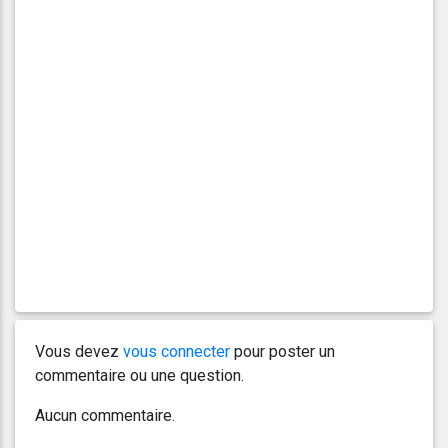
Vous devez
vous connecter
pour poster un
commentaire ou une question.
Aucun commentaire.