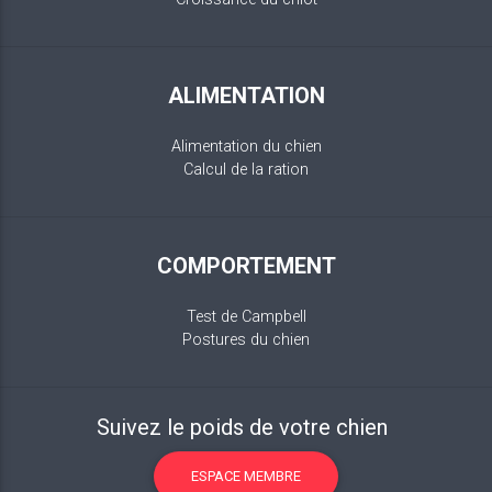
ALIMENTATION
Alimentation du chien
Calcul de la ration
COMPORTEMENT
Test de Campbell
Postures du chien
Suivez le poids de votre chien
ESPACE MEMBRE