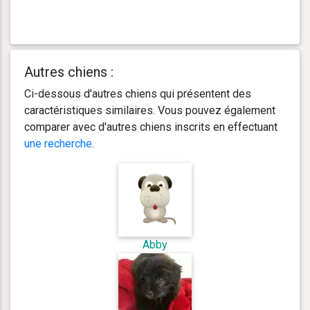
Autres chiens :
Ci-dessous d'autres chiens qui présentent des
caractéristiques similaires. Vous pouvez également
comparer avec d'autres chiens inscrits en effectuant
une recherche
.
Abby