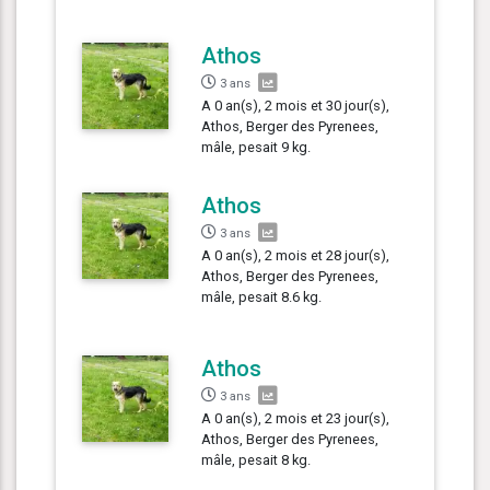
Athos
3 ans
A 0 an(s), 2 mois et 30 jour(s),
Athos, Berger des Pyrenees,
mâle, pesait 9 kg.
Athos
3 ans
A 0 an(s), 2 mois et 28 jour(s),
Athos, Berger des Pyrenees,
mâle, pesait 8.6 kg.
Athos
3 ans
A 0 an(s), 2 mois et 23 jour(s),
Athos, Berger des Pyrenees,
mâle, pesait 8 kg.