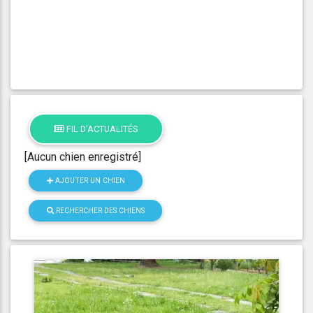
FIL D'ACTUALITÉS
[Aucun chien enregistré]
AJOUTER UN CHIEN
RECHERCHER DES CHIENS