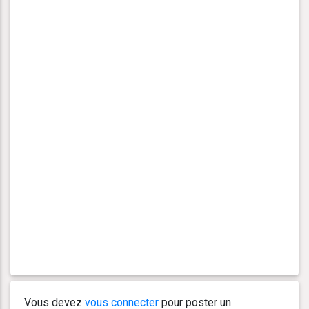
Vous devez
vous connecter
pour poster un