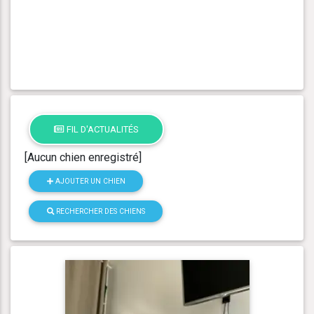
FIL D'ACTUALITÉS
[Aucun chien enregistré]
AJOUTER UN CHIEN
RECHERCHER DES CHIENS