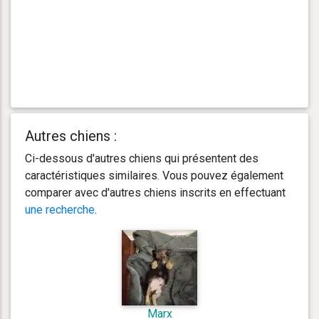
Autres chiens :
Ci-dessous d'autres chiens qui présentent des
caractéristiques similaires. Vous pouvez également
comparer avec d'autres chiens inscrits en effectuant
une recherche
.
Marx