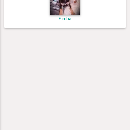
Simba