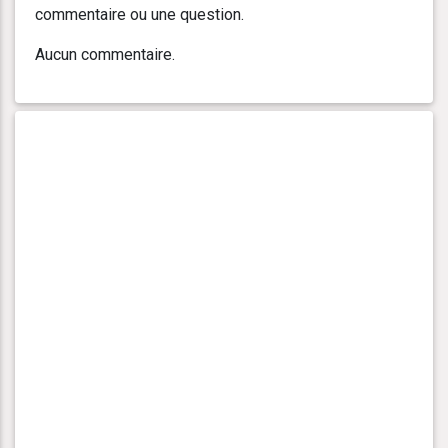
commentaire ou une question.
Aucun commentaire.