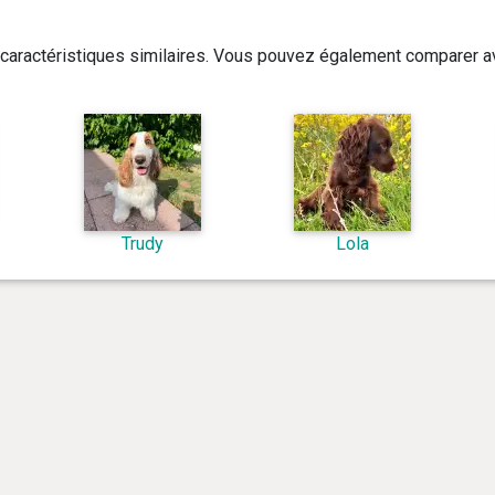
caractéristiques similaires. Vous pouvez également comparer av
Trudy
Lola