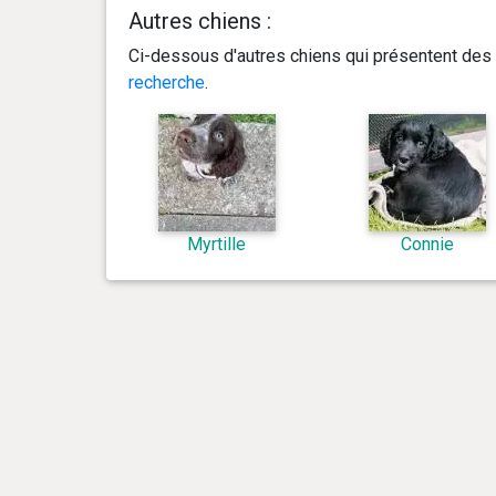
Autres chiens :
Ci-dessous d'autres chiens qui présentent des 
recherche
.
Myrtille
Connie