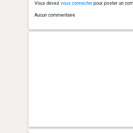
Vous devez
vous connecter
pour poster un com
Aucun commentaire.