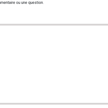
mentaire ou une question.