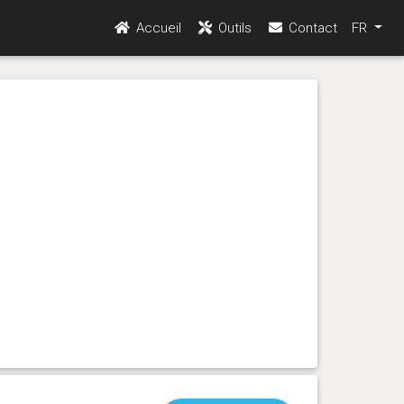
Accueil
Outils
Contact
FR