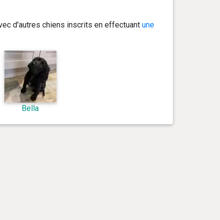
ec d'autres chiens inscrits en effectuant
une
Bella