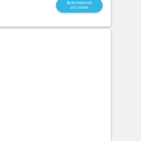
RECHERCHER
DES CHIENS