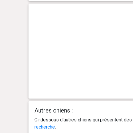
Autres chiens :
Ci-dessous d'autres chiens qui présentent des 
recherche
.