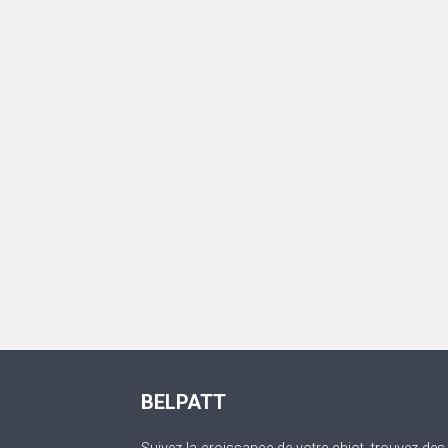
BELPATT