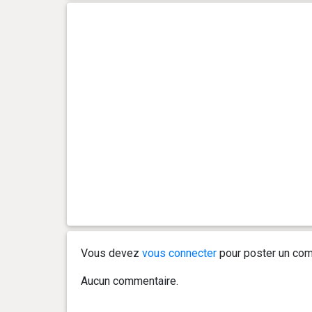
Vous devez
vous connecter
pour poster un com
Aucun commentaire.