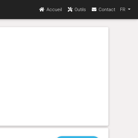
Accueil
Outils
Contact
FR