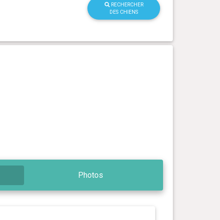
RECHERCHER
DES CHIENS
Photos