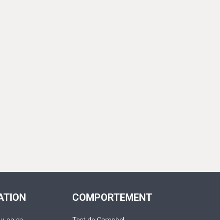
ATION
COMPORTEMENT