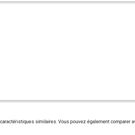
caractéristiques similaires. Vous pouvez également comparer av