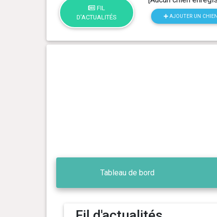
FIL
AJOUTER UN CHIE
D'ACTUALITÉS
Tableau de bord
Fil d'actualités