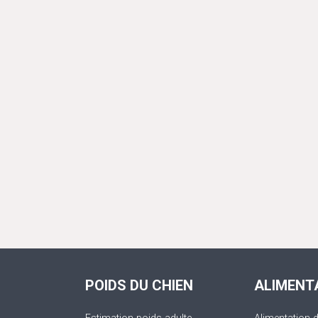
POIDS DU CHIEN
ALIMENT