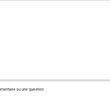
mentaire ou une question.