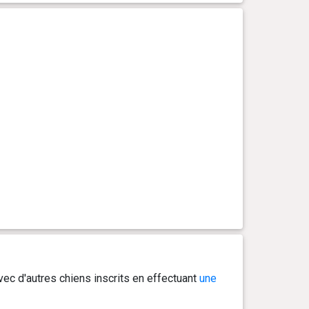
ec d'autres chiens inscrits en effectuant
une