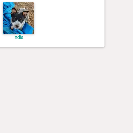
India