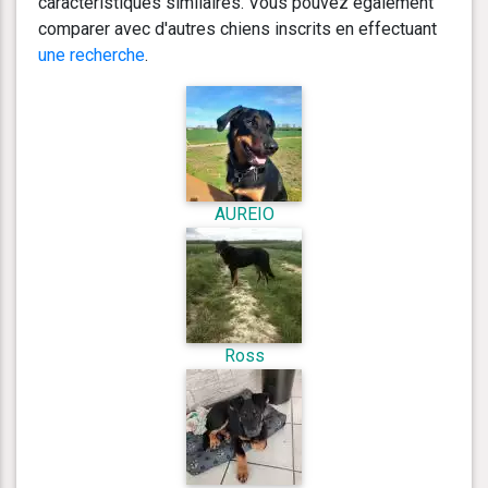
caractéristiques similaires. Vous pouvez également
comparer avec d'autres chiens inscrits en effectuant
une recherche
.
AUREIO
Ross