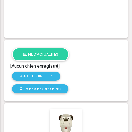
FIL D'ACTUALITÉS
[Aucun chien enregistré]
AJOUTER UN CHIEN
RECHERCHER DES CHIENS