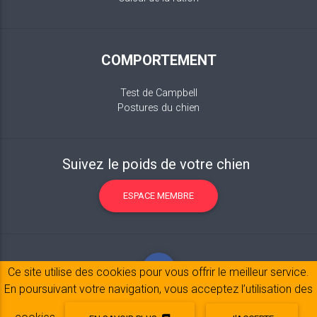
COMPORTEMENT
Test de Campbell
Postures du chien
Suivez le poids de votre chien
ESPACE MEMBRE
Ce site utilise des cookies pour vous offrir le meilleur service.
En poursuivant votre navigation, vous acceptez l’utilisation des