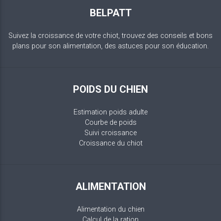
BELPATT
Suivez la croissance de votre chiot, trouvez des conseils et bons
plans pour son alimentation, des astuces pour son éducation.
POIDS DU CHIEN
Estimation poids adulte
Courbe de poids
Suivi croissance
Croissance du chiot
ALIMENTATION
Alimentation du chien
Calcul de la ration