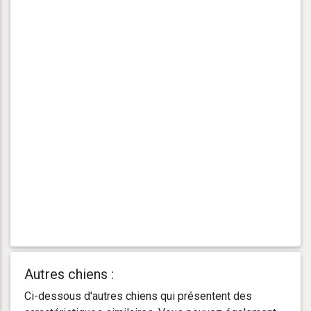
Autres chiens :
Ci-dessous d'autres chiens qui présentent des