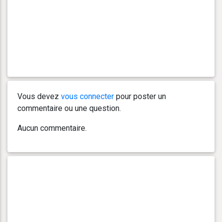
Vous devez
vous connecter
pour poster un
commentaire ou une question.
Aucun commentaire.