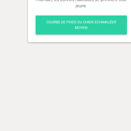
jeune.
COURBE DE POIDS DU CHIEN SCHNAUZER
MOYEN