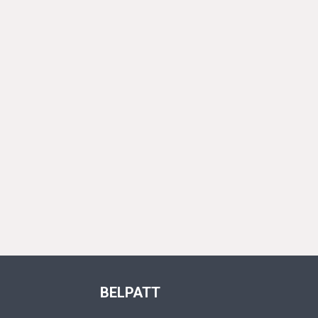
BELPATT