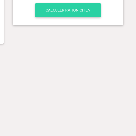
CALCULER RATION CHIEN