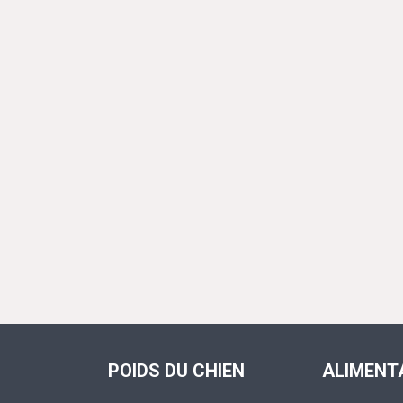
POIDS DU CHIEN
ALIMENT