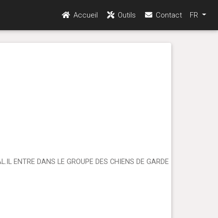
Accueil
Outils
Contact
FR
.IL ENTRE DANS LE GROUPE DES CHIENS DE GARDE