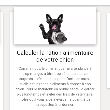
Calculer la ration alimentaire
de votre chien
Comme nous, le chien moderne a tendance à
trop manger, à être trop sédentaire et en
surpoids. Il n'est pas toujours facile de savoir
quelle est la ration d'aliments à donner à son
chien. Pour le maintenir en bonne santé, le garder
plus longtemps et éviter des frais de vétérinaire,
notre outil vous aide à évaluer la quantité de
croquettes à lui donner.