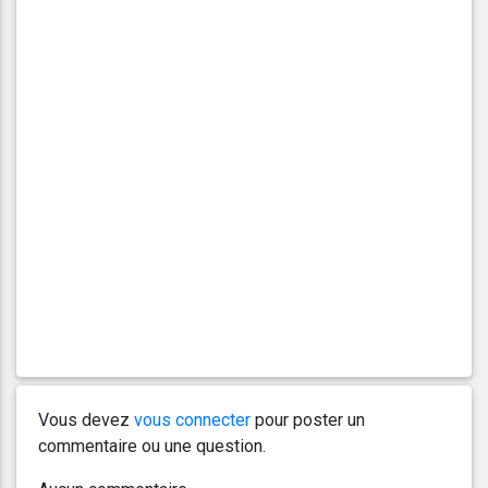
Vous devez
vous connecter
pour poster un
commentaire ou une question.