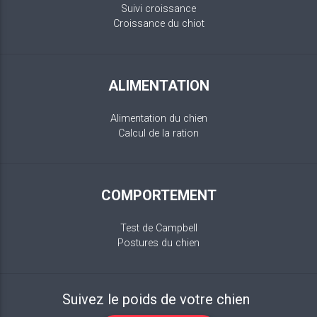
Suivi croissance
Croissance du chiot
ALIMENTATION
Alimentation du chien
Calcul de la ration
COMPORTEMENT
Test de Campbell
Postures du chien
Suivez le poids de votre chien