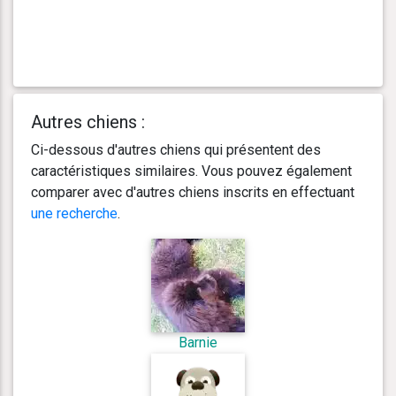
Autres chiens :
Ci-dessous d'autres chiens qui présentent des
caractéristiques similaires. Vous pouvez également
comparer avec d'autres chiens inscrits en effectuant
une recherche
.
Barnie