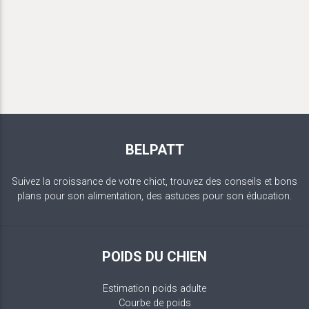
BELPATT
Suivez la croissance de votre chiot, trouvez des conseils et bons
plans pour son alimentation, des astuces pour son éducation.
POIDS DU CHIEN
Estimation poids adulte
Courbe de poids