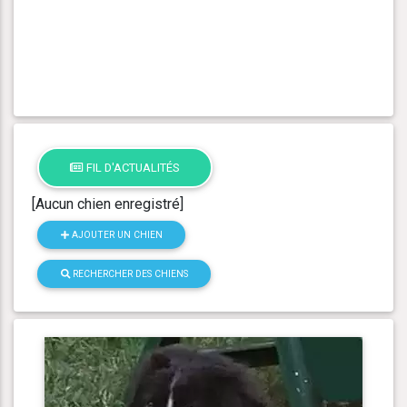
FIL D'ACTUALITÉS
[Aucun chien enregistré]
AJOUTER UN CHIEN
RECHERCHER DES CHIENS