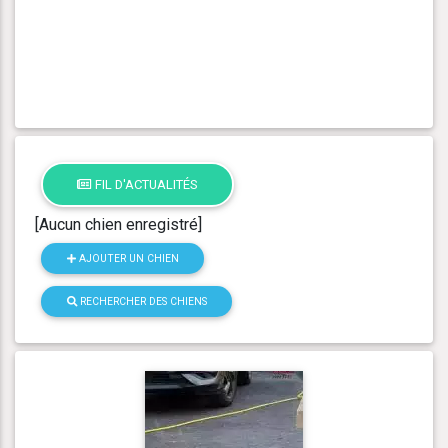
FIL D'ACTUALITÉS
[Aucun chien enregistré]
AJOUTER UN CHIEN
RECHERCHER DES CHIENS