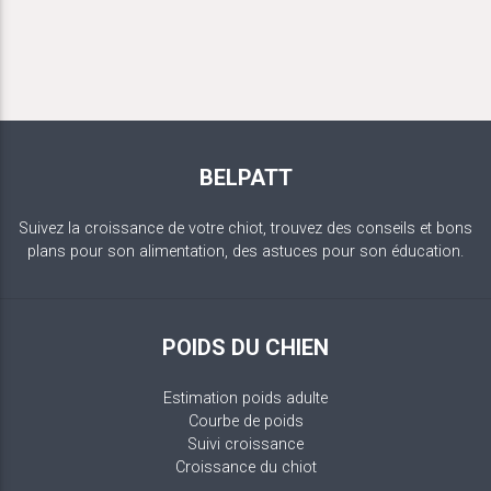
BELPATT
Suivez la croissance de votre chiot, trouvez des conseils et bons
plans pour son alimentation, des astuces pour son éducation.
POIDS DU CHIEN
Estimation poids adulte
Courbe de poids
Suivi croissance
Croissance du chiot