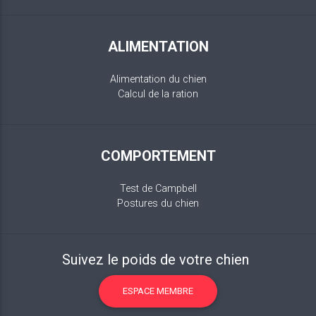
ALIMENTATION
Alimentation du chien
Calcul de la ration
COMPORTEMENT
Test de Campbell
Postures du chien
Suivez le poids de votre chien
ESPACE MEMBRE