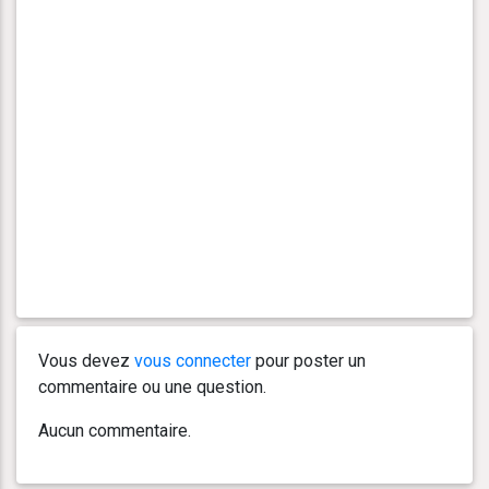
Vous devez
vous connecter
pour poster un
commentaire ou une question.
Aucun commentaire.