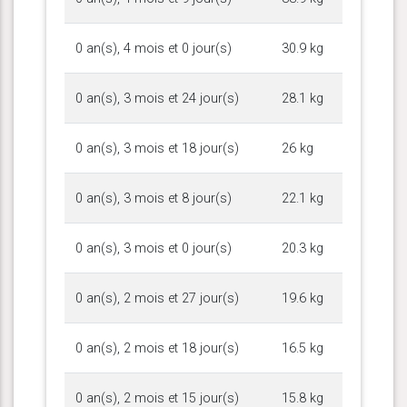
0 an(s), 4 mois et 0 jour(s)
30.9 kg
0 an(s), 3 mois et 24 jour(s)
28.1 kg
0 an(s), 3 mois et 18 jour(s)
26 kg
0 an(s), 3 mois et 8 jour(s)
22.1 kg
0 an(s), 3 mois et 0 jour(s)
20.3 kg
0 an(s), 2 mois et 27 jour(s)
19.6 kg
0 an(s), 2 mois et 18 jour(s)
16.5 kg
0 an(s), 2 mois et 15 jour(s)
15.8 kg