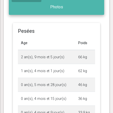
Photos
Pesées
Age
Poids
2 an(s), 9 mois et 5 jour(s)
66 kg
1 an(s), 4 mois et 1 jour(s)
62 kg
0 an(s), 5 mois et 28 jour(s)
46 kg
0 an(s), 4 mois et 15 jour(s)
36 kg
0 an(s), 4 mois et 9 jour(s)
33.9 kg