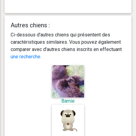
Autres chiens :
Ci-dessous d'autres chiens qui présentent des
caractéristiques similaires. Vous pouvez également
comparer avec d'autres chiens inscrits en effectuant
une recherche
.
Barnie