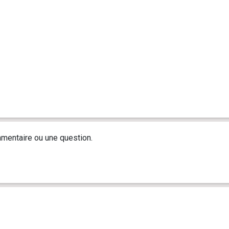
mentaire ou une question.