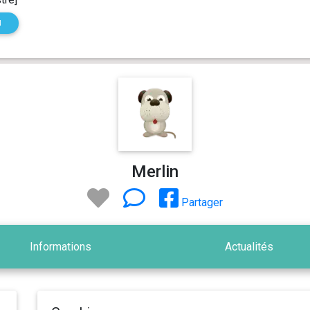
N
Merlin
Partager
Informations
Actualités