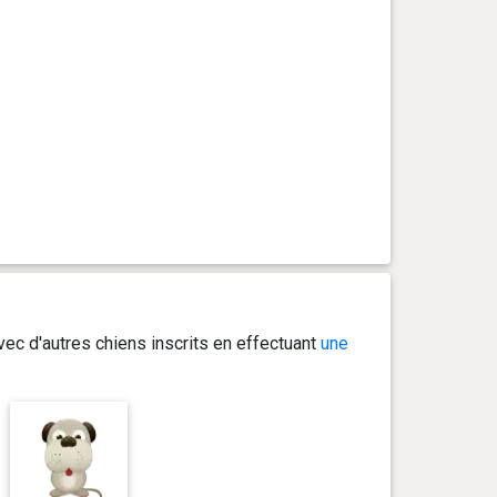
ec d'autres chiens inscrits en effectuant
une