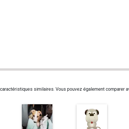
caractéristiques similaires. Vous pouvez également comparer av