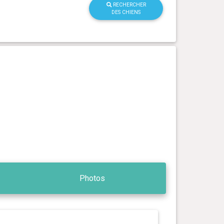
RECHERCHER
DES CHIENS
Photos