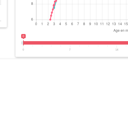
0
0
7
14