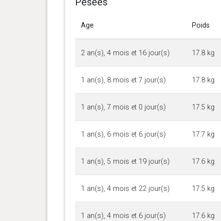
Pesées
Age
Poids
2 an(s), 4 mois et 16 jour(s)
17.8 kg
1 an(s), 8 mois et 7 jour(s)
17.8 kg
1 an(s), 7 mois et 0 jour(s)
17.5 kg
1 an(s), 6 mois et 6 jour(s)
17.7 kg
1 an(s), 5 mois et 19 jour(s)
17.6 kg
1 an(s), 4 mois et 22 jour(s)
17.5 kg
1 an(s), 4 mois et 6 jour(s)
17.6 kg