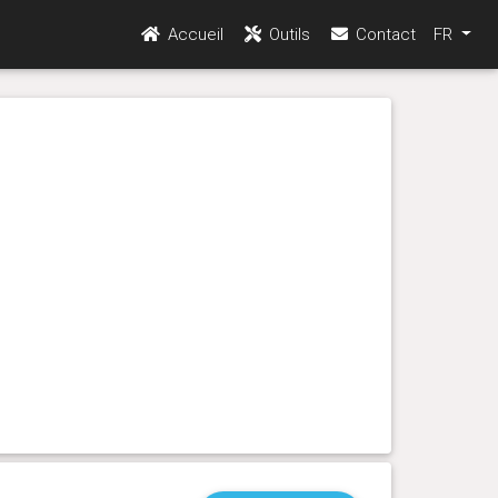
Accueil
Outils
Contact
FR