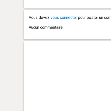
Vous devez
vous connecter
pour poster un com
Aucun commentaire.