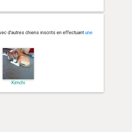
ec d'autres chiens inscrits en effectuant
une
Kimchi