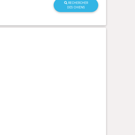
RECHERCHER
DES CHIENS