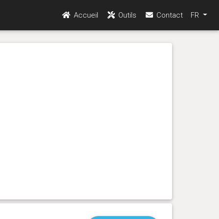
Accueil
Outils
Contact
FR