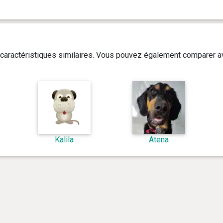
caractéristiques similaires. Vous pouvez également comparer av
Kalila
Atena