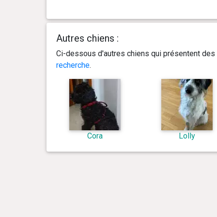
Autres chiens :
Ci-dessous d'autres chiens qui présentent des 
recherche
.
Cora
Lolly