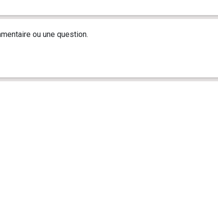
mentaire ou une question.