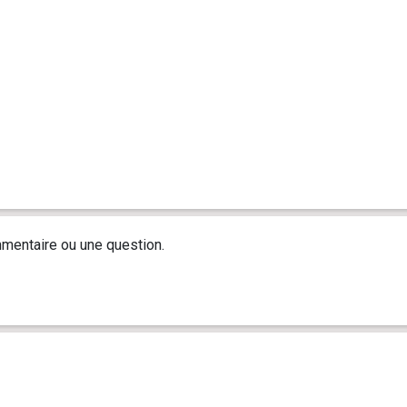
mentaire ou une question.