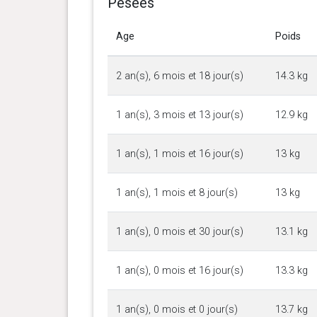
Pesées
Age
Poids
2 an(s), 6 mois et 18 jour(s)
14.3 kg
1 an(s), 3 mois et 13 jour(s)
12.9 kg
1 an(s), 1 mois et 16 jour(s)
13 kg
1 an(s), 1 mois et 8 jour(s)
13 kg
1 an(s), 0 mois et 30 jour(s)
13.1 kg
1 an(s), 0 mois et 16 jour(s)
13.3 kg
1 an(s), 0 mois et 0 jour(s)
13.7 kg