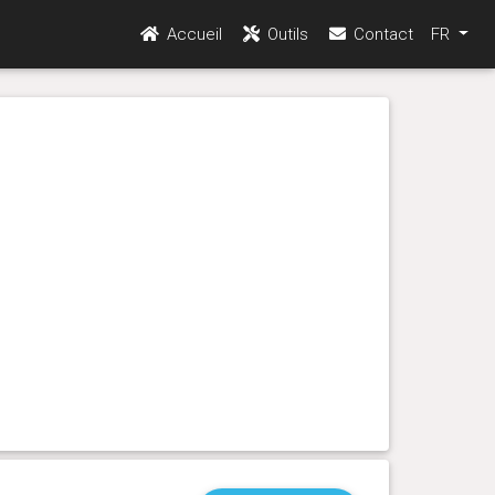
Accueil
Outils
Contact
FR