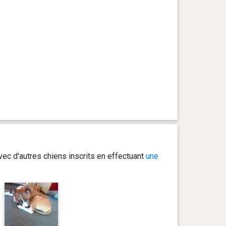
ec d'autres chiens inscrits en effectuant
une