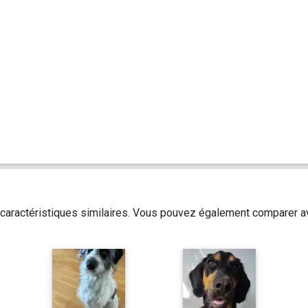
caractéristiques similaires. Vous pouvez également comparer av