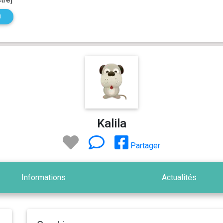
N
Kalila
Partager
Informations
Actualités