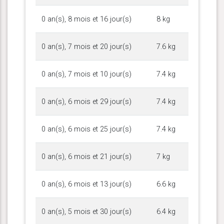
0 an(s), 8 mois et 16 jour(s)
8 kg
0 an(s), 7 mois et 20 jour(s)
7.6 kg
0 an(s), 7 mois et 10 jour(s)
7.4 kg
0 an(s), 6 mois et 29 jour(s)
7.4 kg
0 an(s), 6 mois et 25 jour(s)
7.4 kg
0 an(s), 6 mois et 21 jour(s)
7 kg
0 an(s), 6 mois et 13 jour(s)
6.6 kg
0 an(s), 5 mois et 30 jour(s)
6.4 kg