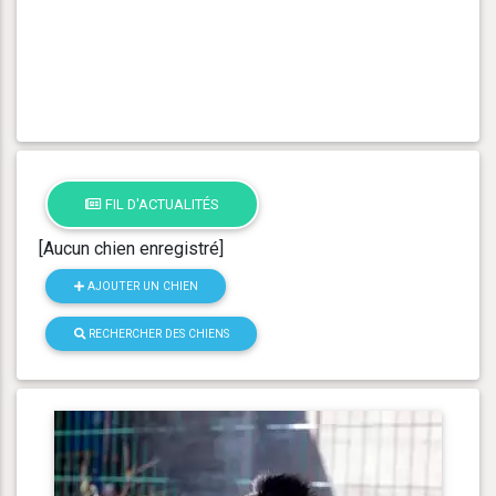
FIL D'ACTUALITÉS
[Aucun chien enregistré]
AJOUTER UN CHIEN
RECHERCHER DES CHIENS