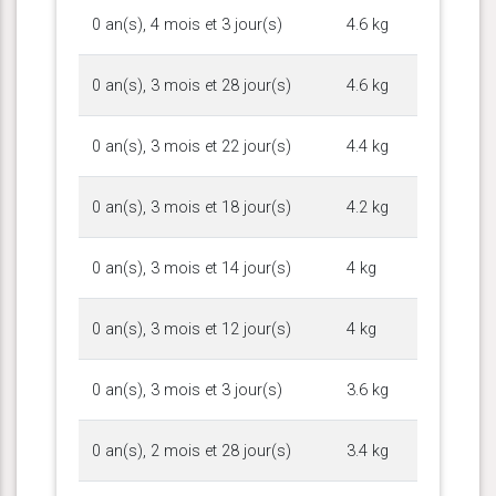
0 an(s), 4 mois et 3 jour(s)
4.6 kg
0 an(s), 3 mois et 28 jour(s)
4.6 kg
0 an(s), 3 mois et 22 jour(s)
4.4 kg
0 an(s), 3 mois et 18 jour(s)
4.2 kg
0 an(s), 3 mois et 14 jour(s)
4 kg
0 an(s), 3 mois et 12 jour(s)
4 kg
0 an(s), 3 mois et 3 jour(s)
3.6 kg
0 an(s), 2 mois et 28 jour(s)
3.4 kg