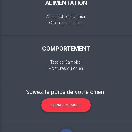
ALIMENTATION
Alimentation du chien
Calcul de la ration
COMPORTEMENT
Test de Campbell
Postures du chien
Suivez le poids de votre chien
ESPACE MEMBRE