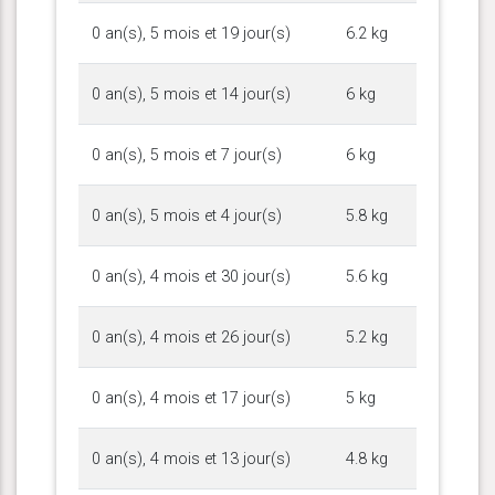
0 an(s), 5 mois et 19 jour(s)
6.2 kg
0 an(s), 5 mois et 14 jour(s)
6 kg
0 an(s), 5 mois et 7 jour(s)
6 kg
0 an(s), 5 mois et 4 jour(s)
5.8 kg
0 an(s), 4 mois et 30 jour(s)
5.6 kg
0 an(s), 4 mois et 26 jour(s)
5.2 kg
0 an(s), 4 mois et 17 jour(s)
5 kg
0 an(s), 4 mois et 13 jour(s)
4.8 kg