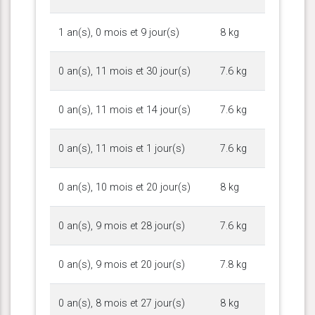
1 an(s), 0 mois et 9 jour(s)
8 kg
0 an(s), 11 mois et 30 jour(s)
7.6 kg
0 an(s), 11 mois et 14 jour(s)
7.6 kg
0 an(s), 11 mois et 1 jour(s)
7.6 kg
0 an(s), 10 mois et 20 jour(s)
8 kg
0 an(s), 9 mois et 28 jour(s)
7.6 kg
0 an(s), 9 mois et 20 jour(s)
7.8 kg
0 an(s), 8 mois et 27 jour(s)
8 kg