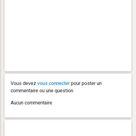
Vous devez
vous connecter
pour poster un
commentaire ou une question.
Aucun commentaire.