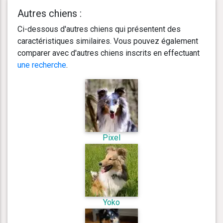
Autres chiens :
Ci-dessous d'autres chiens qui présentent des
caractéristiques similaires. Vous pouvez également
comparer avec d'autres chiens inscrits en effectuant
une recherche
.
Pixel
Yoko