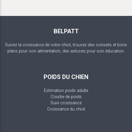
BELPATT
Suivez la croissance de votre chiot, trouvez des conseils et bons
plans pour son alimentation, des astuces pour son éducation.
POIDS DU CHIEN
Estimation poids adulte
Courbe de poids
Suivi croissance
Croissance du chiot