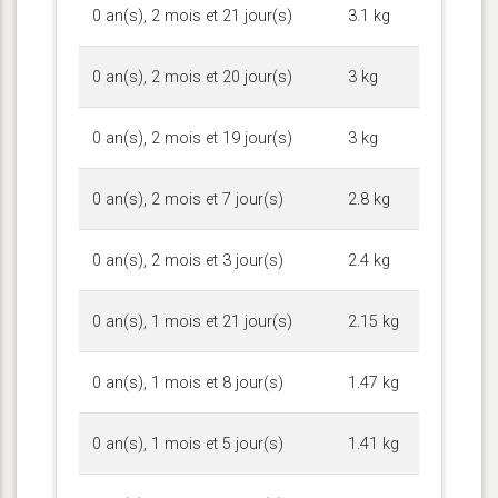
0 an(s), 2 mois et 21 jour(s)
3.1 kg
0 an(s), 2 mois et 20 jour(s)
3 kg
0 an(s), 2 mois et 19 jour(s)
3 kg
0 an(s), 2 mois et 7 jour(s)
2.8 kg
0 an(s), 2 mois et 3 jour(s)
2.4 kg
0 an(s), 1 mois et 21 jour(s)
2.15 kg
0 an(s), 1 mois et 8 jour(s)
1.47 kg
0 an(s), 1 mois et 5 jour(s)
1.41 kg