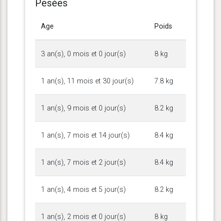
Pesées
Age
Poids
3 an(s), 0 mois et 0 jour(s)
8 kg
1 an(s), 11 mois et 30 jour(s)
7.8 kg
1 an(s), 9 mois et 0 jour(s)
8.2 kg
1 an(s), 7 mois et 14 jour(s)
8.4 kg
1 an(s), 7 mois et 2 jour(s)
8.4 kg
1 an(s), 4 mois et 5 jour(s)
8.2 kg
1 an(s), 2 mois et 0 jour(s)
8 kg