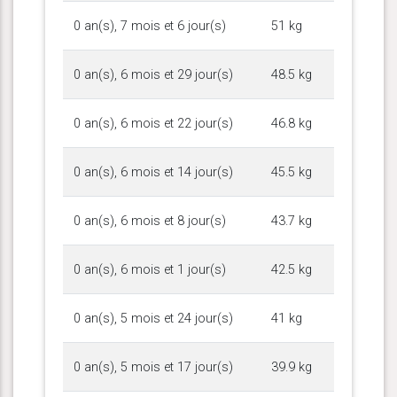
0 an(s), 7 mois et 6 jour(s)
51 kg
0 an(s), 6 mois et 29 jour(s)
48.5 kg
0 an(s), 6 mois et 22 jour(s)
46.8 kg
0 an(s), 6 mois et 14 jour(s)
45.5 kg
0 an(s), 6 mois et 8 jour(s)
43.7 kg
0 an(s), 6 mois et 1 jour(s)
42.5 kg
0 an(s), 5 mois et 24 jour(s)
41 kg
0 an(s), 5 mois et 17 jour(s)
39.9 kg