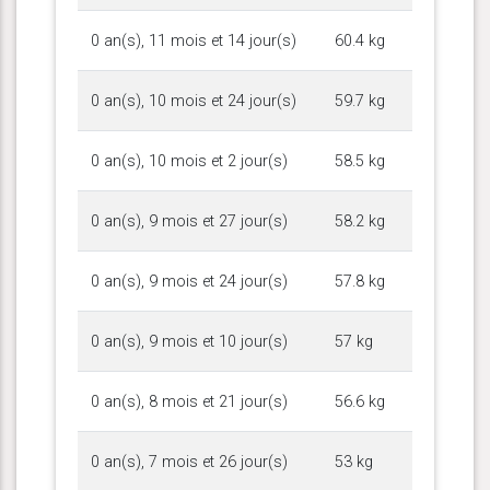
0 an(s), 11 mois et 14 jour(s)
60.4 kg
0 an(s), 10 mois et 24 jour(s)
59.7 kg
0 an(s), 10 mois et 2 jour(s)
58.5 kg
0 an(s), 9 mois et 27 jour(s)
58.2 kg
0 an(s), 9 mois et 24 jour(s)
57.8 kg
0 an(s), 9 mois et 10 jour(s)
57 kg
0 an(s), 8 mois et 21 jour(s)
56.6 kg
0 an(s), 7 mois et 26 jour(s)
53 kg