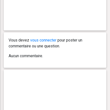
Vous devez
vous connecter
pour poster un
commentaire ou une question.
Aucun commentaire.