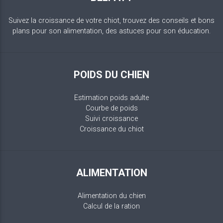
Suivez la croissance de votre chiot, trouvez des conseils et bons
plans pour son alimentation, des astuces pour son éducation.
POIDS DU CHIEN
Estimation poids adulte
Courbe de poids
Suivi croissance
Croissance du chiot
ALIMENTATION
Alimentation du chien
Calcul de la ration