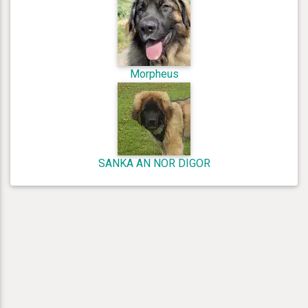
Morpheus
SANKA AN NOR DIGOR