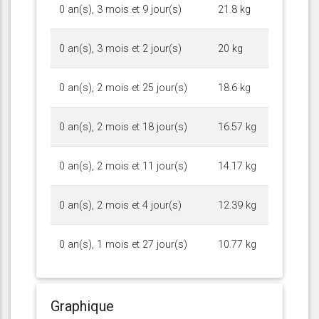
0 an(s), 3 mois et 9 jour(s)
21.8 kg
0 an(s), 3 mois et 2 jour(s)
20 kg
0 an(s), 2 mois et 25 jour(s)
18.6 kg
0 an(s), 2 mois et 18 jour(s)
16.57 kg
0 an(s), 2 mois et 11 jour(s)
14.17 kg
0 an(s), 2 mois et 4 jour(s)
12.39 kg
0 an(s), 1 mois et 27 jour(s)
10.77 kg
Graphique