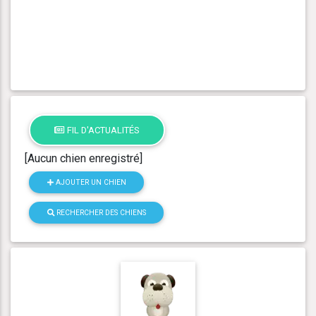
FIL D'ACTUALITÉS
[Aucun chien enregistré]
AJOUTER UN CHIEN
RECHERCHER DES CHIENS