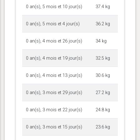
0 an(s), 5 mois et 10 jour(s)
37.4 kg
0 an(s), 5 mois et 4 jour(s)
36.2 kg
0 an(s), 4 mois et 26 jour(s)
34 kg
0 an(s), 4 mois et 19 jour(s)
32.5 kg
0 an(s), 4 mois et 13 jour(s)
30.6 kg
0 an(s), 3 mois et 29 jour(s)
27.2 kg
0 an(s), 3 mois et 22 jour(s)
24.8 kg
0 an(s), 3 mois et 15 jour(s)
23.6 kg