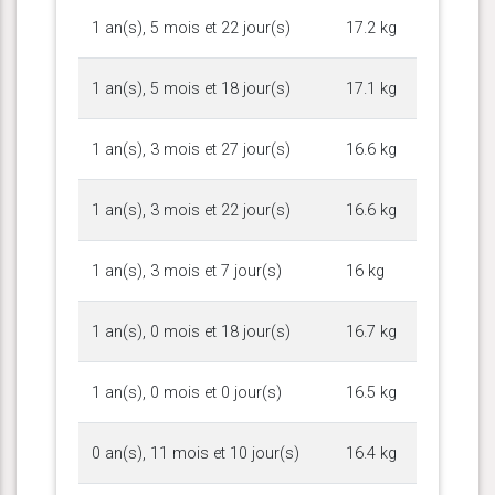
1 an(s), 5 mois et 22 jour(s)
17.2 kg
1 an(s), 5 mois et 18 jour(s)
17.1 kg
1 an(s), 3 mois et 27 jour(s)
16.6 kg
1 an(s), 3 mois et 22 jour(s)
16.6 kg
1 an(s), 3 mois et 7 jour(s)
16 kg
1 an(s), 0 mois et 18 jour(s)
16.7 kg
1 an(s), 0 mois et 0 jour(s)
16.5 kg
0 an(s), 11 mois et 10 jour(s)
16.4 kg