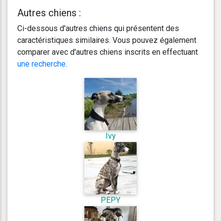
Autres chiens :
Ci-dessous d'autres chiens qui présentent des
caractéristiques similaires. Vous pouvez également
comparer avec d'autres chiens inscrits en effectuant
une recherche
.
Ivy
PEPY