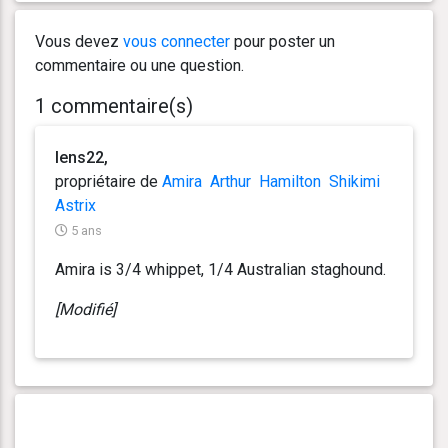
Vous devez
vous connecter
pour poster un
commentaire ou une question.
1 commentaire(s)
lens22,
propriétaire de
Amira
Arthur
Hamilton
Shikimi
Astrix
5 ans
Amira is 3/4 whippet, 1/4 Australian staghound.
[Modifié]