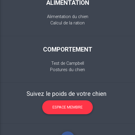
ALIMENTATION
Alimentation du chien
Calcul de la ration
COMPORTEMENT
Test de Campbell
Postures du chien
Suivez le poids de votre chien
ESPACE MEMBRE