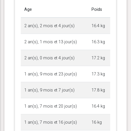
Age
Poids
2 an(s), 2 mois et 4 jour(s)
16.4 kg
2 an(s), 1 mois et 13 jour(s)
16.3 kg
2 an(s), 0 mois et 4 jour(s)
17.2 kg
1 an(s), 9 mois et 23 jour(s)
17.3 kg
1 an(s), 9 mois et 7 jour(s)
17.8 kg
1 an(s), 7 mois et 20 jour(s)
16.4 kg
1 an(s), 7 mois et 16 jour(s)
16 kg