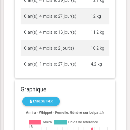
0 an(s), 4 mois et 29 jour(s)
12.1 kg
0 an(s), 4 mois et 27 jour(s)
12 kg
0 an(s), 4 mois et 13 jour(s)
11.2 kg
0 an(s), 4 mois et 2 jour(s)
10.2 kg
0 an(s), 1 mois et 27 jour(s)
4.2 kg
Graphique
ENREGISTRER