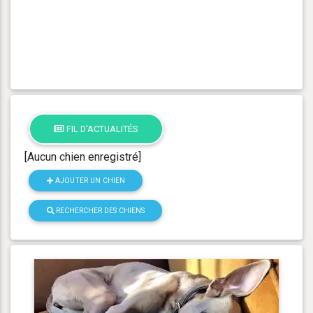
FIL D'ACTUALITÉS
[Aucun chien enregistré]
AJOUTER UN CHIEN
RECHERCHER DES CHIENS