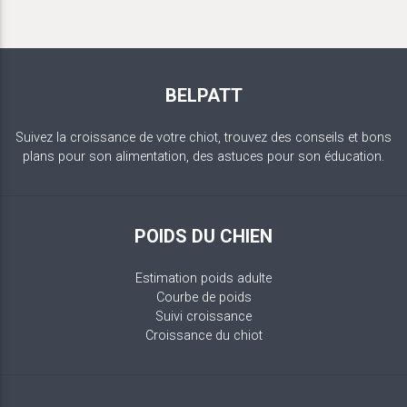
BELPATT
Suivez la croissance de votre chiot, trouvez des conseils et bons
plans pour son alimentation, des astuces pour son éducation.
POIDS DU CHIEN
Estimation poids adulte
Courbe de poids
Suivi croissance
Croissance du chiot