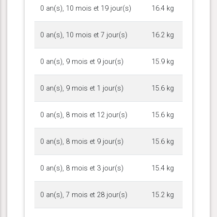
0 an(s), 10 mois et 19 jour(s)
16.4 kg
0 an(s), 10 mois et 7 jour(s)
16.2 kg
0 an(s), 9 mois et 9 jour(s)
15.9 kg
0 an(s), 9 mois et 1 jour(s)
15.6 kg
0 an(s), 8 mois et 12 jour(s)
15.6 kg
0 an(s), 8 mois et 9 jour(s)
15.6 kg
0 an(s), 8 mois et 3 jour(s)
15.4 kg
0 an(s), 7 mois et 28 jour(s)
15.2 kg