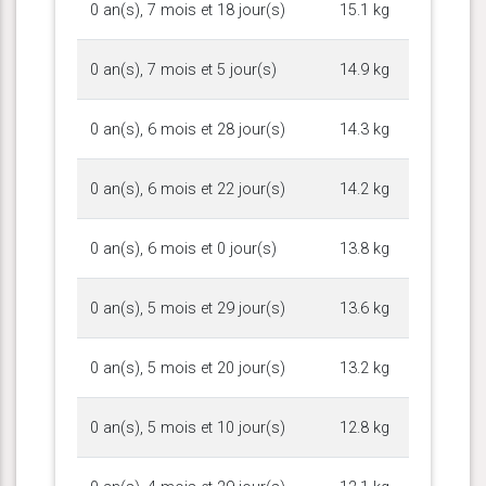
0 an(s), 7 mois et 18 jour(s)
15.1 kg
0 an(s), 7 mois et 5 jour(s)
14.9 kg
0 an(s), 6 mois et 28 jour(s)
14.3 kg
0 an(s), 6 mois et 22 jour(s)
14.2 kg
0 an(s), 6 mois et 0 jour(s)
13.8 kg
0 an(s), 5 mois et 29 jour(s)
13.6 kg
0 an(s), 5 mois et 20 jour(s)
13.2 kg
0 an(s), 5 mois et 10 jour(s)
12.8 kg