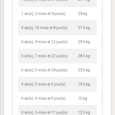
1 an(s), 2 mois et 9 jour(s)
29 kg
0 an(s), 10 mois et 8 jour(s)
27.5 kg
0 an(s), 9 mois et 12 jour(s)
29.3 kg
0 an(s), 7 mois et 22 jour(s)
28.5 kg
0 an(s), 5 mois et 29 jour(s)
23.5 kg
0 an(s), 5 mois et 0 jour(s)
19.3 kg
0 an(s), 4 mois et 0 jour(s)
15 kg
0 an(s), 3 mois et 17 jour(s)
12.5 kg