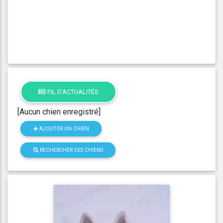
FIL D'ACTUALITÉS
[Aucun chien enregistré]
AJOUTER UN CHIEN
RECHERCHER DES CHIENS