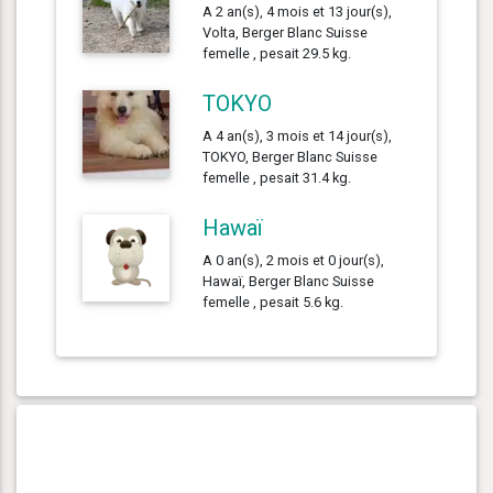
A 2 an(s), 4 mois et 13 jour(s),
Volta, Berger Blanc Suisse
femelle , pesait 29.5 kg.
TOKYO
A 4 an(s), 3 mois et 14 jour(s),
TOKYO, Berger Blanc Suisse
femelle , pesait 31.4 kg.
Hawaï
A 0 an(s), 2 mois et 0 jour(s),
Hawaï, Berger Blanc Suisse
femelle , pesait 5.6 kg.