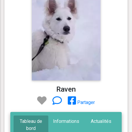
Raven
Partager
Tableau de
Informations
Actualités
bord