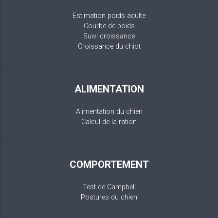
Estimation poids adulte
Courbe de poids
Suivi croissance
Croissance du chiot
ALIMENTATION
Alimentation du chien
Calcul de la ration
COMPORTEMENT
Test de Campbell
Postures du chien