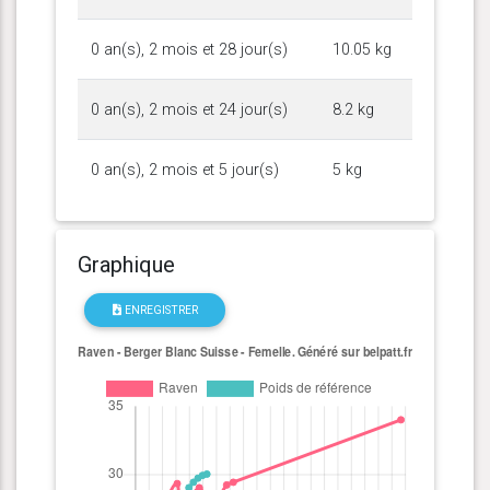
0 an(s), 2 mois et 28 jour(s)
10.05 kg
0 an(s), 2 mois et 24 jour(s)
8.2 kg
0 an(s), 2 mois et 5 jour(s)
5 kg
Graphique
ENREGISTRER