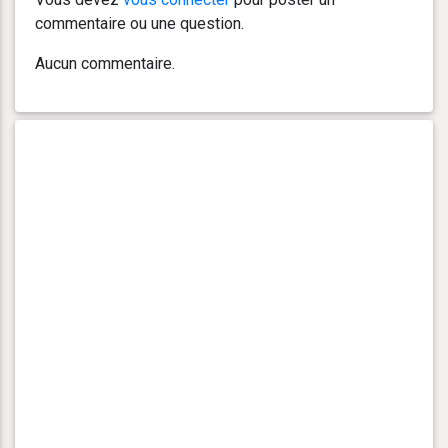
commentaire ou une question.
Aucun commentaire.