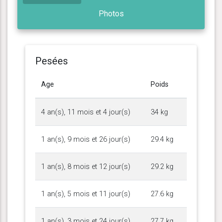
Photos
Pesées
Age
Poids
4 an(s), 11 mois et 4 jour(s)
34 kg
1 an(s), 9 mois et 26 jour(s)
29.4 kg
1 an(s), 8 mois et 12 jour(s)
29.2 kg
1 an(s), 5 mois et 11 jour(s)
27.6 kg
1 an(s), 3 mois et 24 jour(s)
27.7 kg