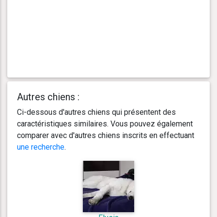
Autres chiens :
Ci-dessous d'autres chiens qui présentent des
caractéristiques similaires. Vous pouvez également
comparer avec d'autres chiens inscrits en effectuant
une recherche
.