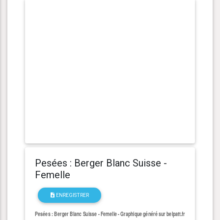
Pesées : Berger Blanc Suisse -
Femelle
ENREGISTRER