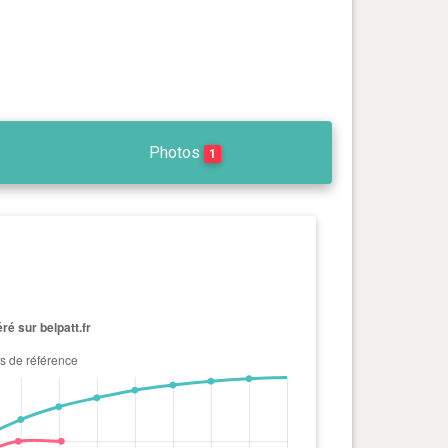
Photos
1