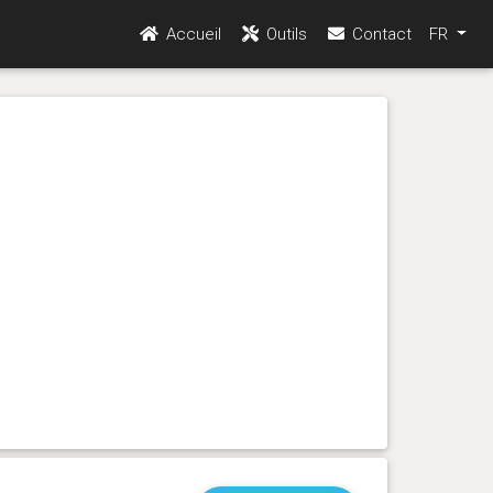
Accueil
Outils
Contact
FR