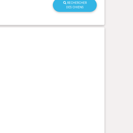
RECHERCHER
DES CHIENS