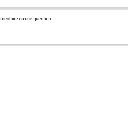
mentaire ou une question.