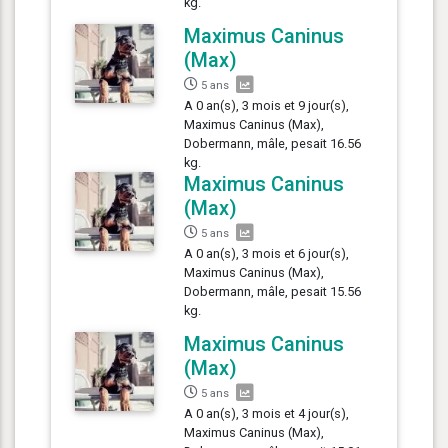
kg.
Maximus Caninus
(Max)
5 ans
A 0 an(s), 3 mois et 9 jour(s),
Maximus Caninus (Max),
Dobermann, mâle, pesait 16.56
kg.
Maximus Caninus
(Max)
5 ans
A 0 an(s), 3 mois et 6 jour(s),
Maximus Caninus (Max),
Dobermann, mâle, pesait 15.56
kg.
Maximus Caninus
(Max)
5 ans
A 0 an(s), 3 mois et 4 jour(s),
Maximus Caninus (Max),