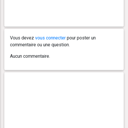
Vous devez
vous connecter
pour poster un
commentaire ou une question.
Aucun commentaire.