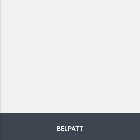
BELPATT