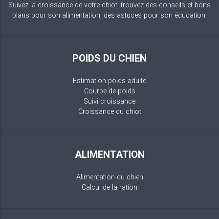
Suivez la croissance de votre chiot, trouvez des conseils et bons
plans pour son alimentation, des astuces pour son éducation.
POIDS DU CHIEN
Estimation poids adulte
Courbe de poids
Suivi croissance
Croissance du chiot
ALIMENTATION
Alimentation du chien
Calcul de la ration