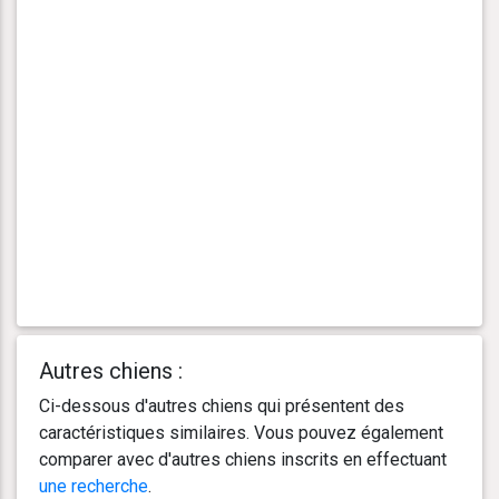
Autres chiens :
Ci-dessous d'autres chiens qui présentent des
caractéristiques similaires. Vous pouvez également
comparer avec d'autres chiens inscrits en effectuant
une recherche
.