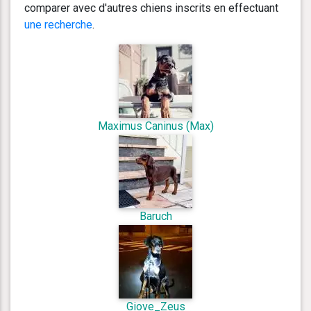
comparer avec d'autres chiens inscrits en effectuant
une recherche
.
Maximus Caninus (Max)
Baruch
Giove_Zeus