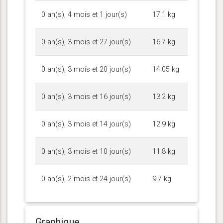
0 an(s), 4 mois et 1 jour(s)
17.1 kg
0 an(s), 3 mois et 27 jour(s)
16.7 kg
0 an(s), 3 mois et 20 jour(s)
14.05 kg
0 an(s), 3 mois et 16 jour(s)
13.2 kg
0 an(s), 3 mois et 14 jour(s)
12.9 kg
0 an(s), 3 mois et 10 jour(s)
11.8 kg
0 an(s), 2 mois et 24 jour(s)
9.7 kg
Graphique