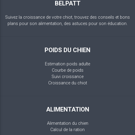
BELPATT
Suivez la croissance de votre chiot, trouvez des conseils et bons
plans pour son alimentation, des astuces pour son éducation.
POIDS DU CHIEN
Estimation poids adulte
Courbe de poids
Suivi croissance
Croissance du chiot
ALIMENTATION
Alimentation du chien
Calcul de la ration