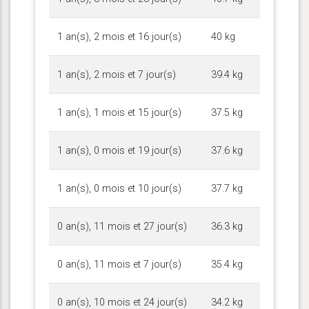
1 an(s), 2 mois et 16 jour(s)
40 kg
1 an(s), 2 mois et 7 jour(s)
39.4 kg
1 an(s), 1 mois et 15 jour(s)
37.5 kg
1 an(s), 0 mois et 19 jour(s)
37.6 kg
1 an(s), 0 mois et 10 jour(s)
37.7 kg
0 an(s), 11 mois et 27 jour(s)
36.3 kg
0 an(s), 11 mois et 7 jour(s)
35.4 kg
0 an(s), 10 mois et 24 jour(s)
34.2 kg