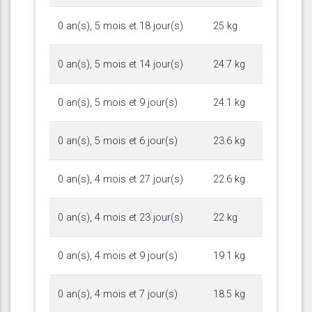
0 an(s), 5 mois et 18 jour(s)
25 kg
0 an(s), 5 mois et 14 jour(s)
24.7 kg
0 an(s), 5 mois et 9 jour(s)
24.1 kg
0 an(s), 5 mois et 6 jour(s)
23.6 kg
0 an(s), 4 mois et 27 jour(s)
22.6 kg
0 an(s), 4 mois et 23 jour(s)
22 kg
0 an(s), 4 mois et 9 jour(s)
19.1 kg
0 an(s), 4 mois et 7 jour(s)
18.5 kg