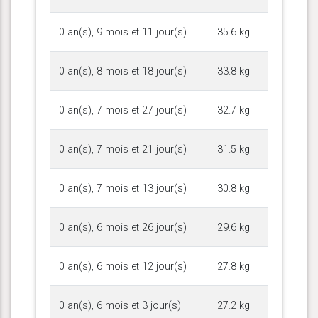
0 an(s), 9 mois et 11 jour(s)
35.6 kg
0 an(s), 8 mois et 18 jour(s)
33.8 kg
0 an(s), 7 mois et 27 jour(s)
32.7 kg
0 an(s), 7 mois et 21 jour(s)
31.5 kg
0 an(s), 7 mois et 13 jour(s)
30.8 kg
0 an(s), 6 mois et 26 jour(s)
29.6 kg
0 an(s), 6 mois et 12 jour(s)
27.8 kg
0 an(s), 6 mois et 3 jour(s)
27.2 kg