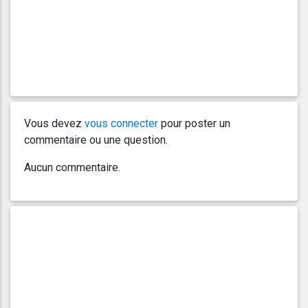
Vous devez
vous connecter
pour poster un
commentaire ou une question.
Aucun commentaire.