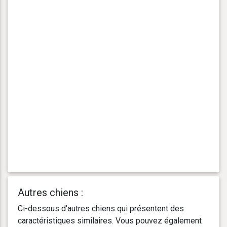
Autres chiens :
Ci-dessous d'autres chiens qui présentent des
caractéristiques similaires. Vous pouvez également