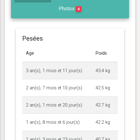
Photos
4
Pesées
Age
Poids
3 an(s), 1 mois et 11 jour(s)
43.4 kg
2 an(s), 7 mois et 10 jour(s)
42.5 kg
2 an(s), 1 mois et 20 jour(s)
42.7 kg
1 an(s), 8 mois et 6 jour(s)
42.2 kg
1 an(s), 3 mois et 23 jour(s)
40.7 kg