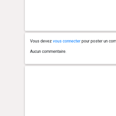
Vous devez
vous connecter
pour poster un com
Aucun commentaire.