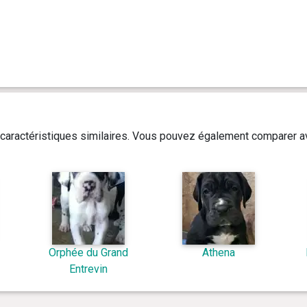
caractéristiques similaires. Vous pouvez également comparer av
Orphée du Grand
Athena
Entrevin