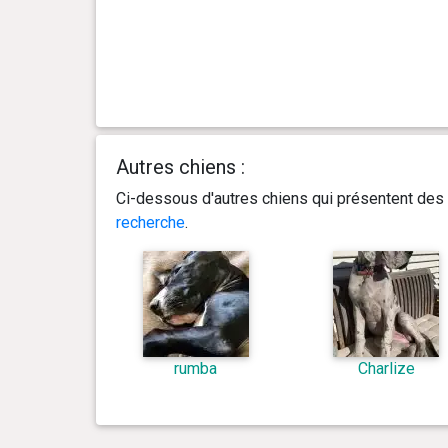
Autres chiens :
Ci-dessous d'autres chiens qui présentent des 
recherche
.
rumba
Charlize