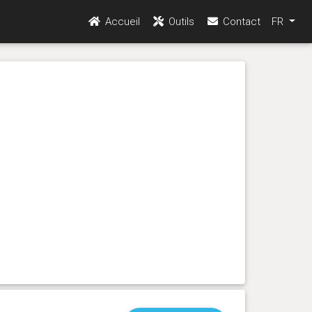
Accueil
Outils
Contact
FR