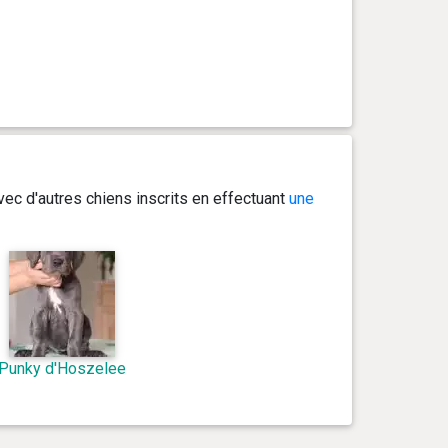
ec d'autres chiens inscrits en effectuant
une
Punky d'Hoszelee