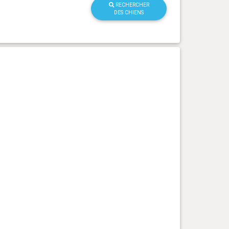
RECHERCHER
DES CHIENS