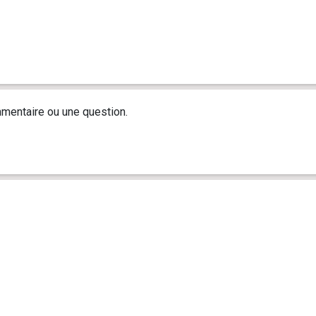
mentaire ou une question.