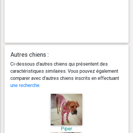
Autres chiens :
Ci-dessous d'autres chiens qui présentent des
caractéristiques similaires. Vous pouvez également
comparer avec d'autres chiens inscrits en effectuant
une recherche
.
Piper