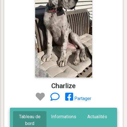
Charlize
Partager
Tableau de
Informations
Actualités
bord