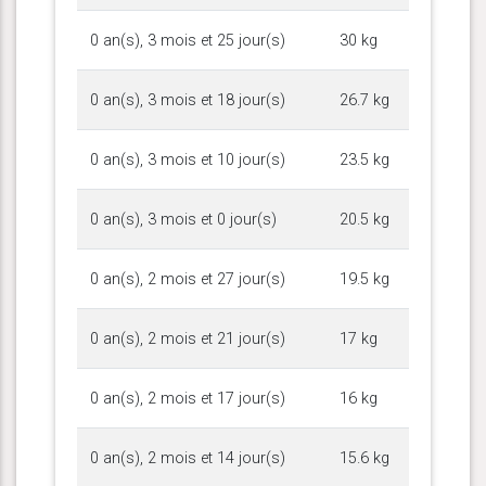
0 an(s), 3 mois et 25 jour(s)
30 kg
0 an(s), 3 mois et 18 jour(s)
26.7 kg
0 an(s), 3 mois et 10 jour(s)
23.5 kg
0 an(s), 3 mois et 0 jour(s)
20.5 kg
0 an(s), 2 mois et 27 jour(s)
19.5 kg
0 an(s), 2 mois et 21 jour(s)
17 kg
0 an(s), 2 mois et 17 jour(s)
16 kg
0 an(s), 2 mois et 14 jour(s)
15.6 kg