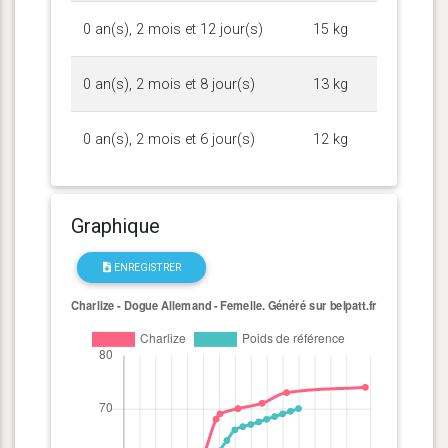
0 an(s), 2 mois et 12 jour(s)
15 kg
0 an(s), 2 mois et 8 jour(s)
13 kg
0 an(s), 2 mois et 6 jour(s)
12 kg
Graphique
ENREGISTRER