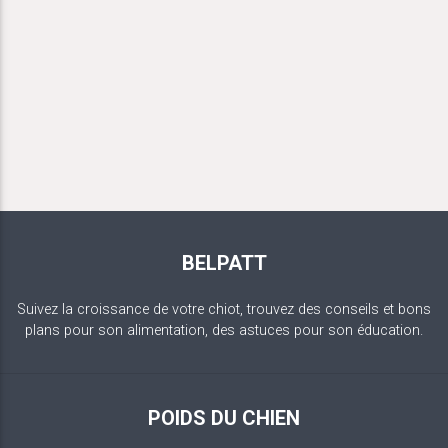
BELPATT
Suivez la croissance de votre chiot, trouvez des conseils et bons
plans pour son alimentation, des astuces pour son éducation.
POIDS DU CHIEN