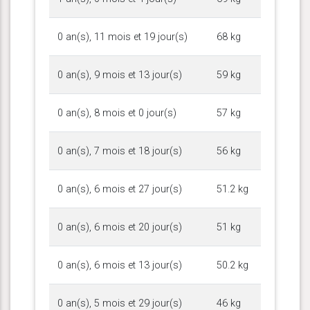
0 an(s), 11 mois et 19 jour(s)
68 kg
0 an(s), 9 mois et 13 jour(s)
59 kg
0 an(s), 8 mois et 0 jour(s)
57 kg
0 an(s), 7 mois et 18 jour(s)
56 kg
0 an(s), 6 mois et 27 jour(s)
51.2 kg
0 an(s), 6 mois et 20 jour(s)
51 kg
0 an(s), 6 mois et 13 jour(s)
50.2 kg
0 an(s), 5 mois et 29 jour(s)
46 kg