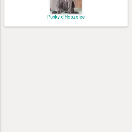
Punky d'Hoszelee