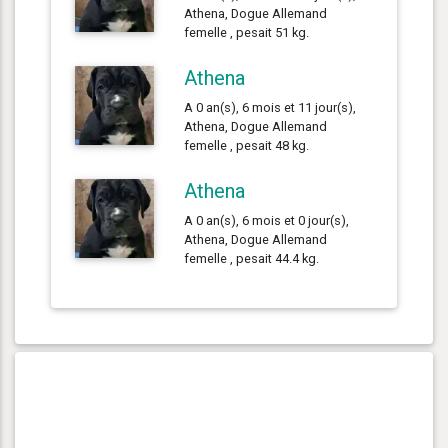
Athena, Dogue Allemand
femelle , pesait 51 kg.
Athena
A 0 an(s), 6 mois et 11 jour(s),
Athena, Dogue Allemand
femelle , pesait 48 kg.
Athena
A 0 an(s), 6 mois et 0 jour(s),
Athena, Dogue Allemand
femelle , pesait 44.4 kg.