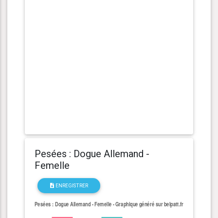
Pesées : Dogue Allemand -
Femelle
ENREGISTRER