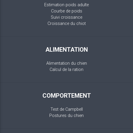
Estimation poids adulte
Courbe de poids
Suivi croissance
Croissance du chiot
ALIMENTATION
Alimentation du chien
Calcul de la ration
COMPORTEMENT
Test de Campbell
Postures du chien