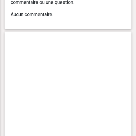
commentaire ou une question.
Aucun commentaire.