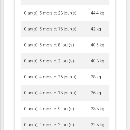
0 an(s), 5 mois et 23 jour(s)
44.4 kg
0 an(s), 5 mois et 16 jour(s)
42 kg
0 an(s), 5 mois et 8 jour(s)
40.5 kg
0 an(s), 5 mois et 2 jour(s)
40.3 kg
0 an(s), 4 mois et 26 jour(s)
38 kg
0 an(s), 4 mois et 18 jour(s)
36 kg
0 an(s), 4 mois et 9 jour(s)
33.3 kg
0 an(s), 4 mois et 2 jour(s)
32.3 kg