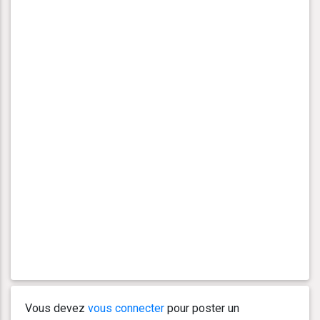
Vous devez
vous connecter
pour poster un