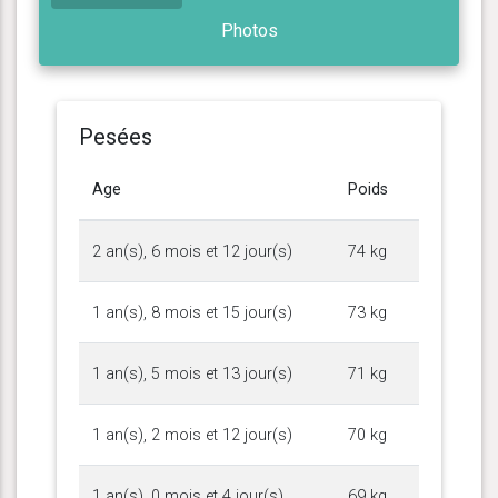
Photos
Pesées
Age
Poids
2 an(s), 6 mois et 12 jour(s)
74 kg
1 an(s), 8 mois et 15 jour(s)
73 kg
1 an(s), 5 mois et 13 jour(s)
71 kg
1 an(s), 2 mois et 12 jour(s)
70 kg
1 an(s), 0 mois et 4 jour(s)
69 kg