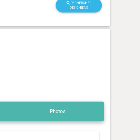
RECHERCHER
DES CHIENS
Photos