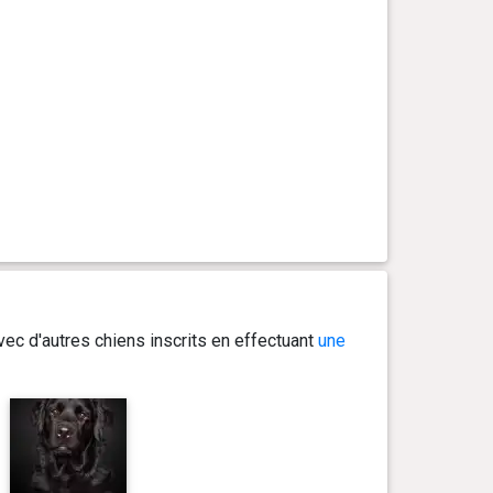
ec d'autres chiens inscrits en effectuant
une