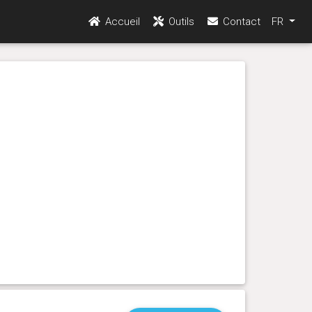
Accueil
Outils
Contact
FR