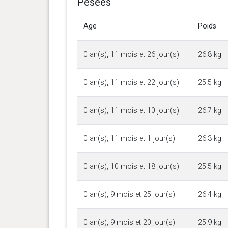
Pesées
Age
Poids
0 an(s), 11 mois et 26 jour(s)
26.8 kg
0 an(s), 11 mois et 22 jour(s)
25.5 kg
0 an(s), 11 mois et 10 jour(s)
26.7 kg
0 an(s), 11 mois et 1 jour(s)
26.3 kg
0 an(s), 10 mois et 18 jour(s)
25.5 kg
0 an(s), 9 mois et 25 jour(s)
26.4 kg
0 an(s), 9 mois et 20 jour(s)
25.9 kg