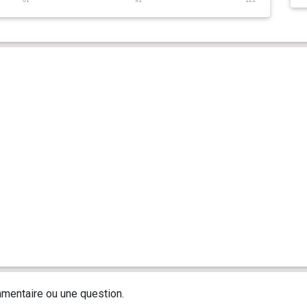
mentaire ou une question.