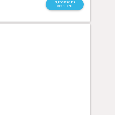
RECHERCHER
DES CHIENS