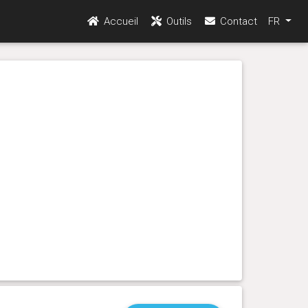
Accueil
Outils
Contact
FR