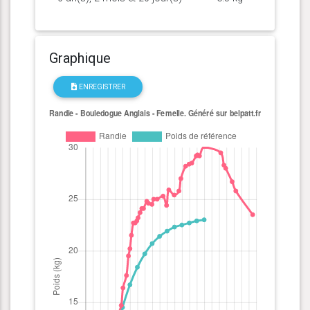
Graphique
ENREGISTRER