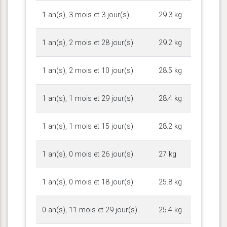
1 an(s), 3 mois et 3 jour(s)
29.3 kg
1 an(s), 2 mois et 28 jour(s)
29.2 kg
1 an(s), 2 mois et 10 jour(s)
28.5 kg
1 an(s), 1 mois et 29 jour(s)
28.4 kg
1 an(s), 1 mois et 15 jour(s)
28.2 kg
1 an(s), 0 mois et 26 jour(s)
27 kg
1 an(s), 0 mois et 18 jour(s)
25.8 kg
0 an(s), 11 mois et 29 jour(s)
25.4 kg