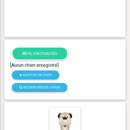
FIL D'ACTUALITÉS
[Aucun chien enregistré]
AJOUTER UN CHIEN
RECHERCHER DES CHIENS