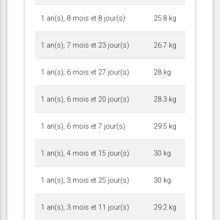
1 an(s), 8 mois et 8 jour(s)
25.8 kg
1 an(s), 7 mois et 23 jour(s)
26.7 kg
1 an(s), 6 mois et 27 jour(s)
28 kg
1 an(s), 6 mois et 20 jour(s)
28.3 kg
1 an(s), 6 mois et 7 jour(s)
29.5 kg
1 an(s), 4 mois et 15 jour(s)
30 kg
1 an(s), 3 mois et 25 jour(s)
30 kg
1 an(s), 3 mois et 11 jour(s)
29.2 kg