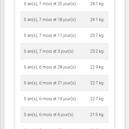
0 an(s), 7 mois et 25 jour(s)
24.1 kg
0 an(s), 7 mois et 18 jour(s)
24.1 kg
0 an(s), 7 mois et 11 jour(s)
23.7 kg
0 an(s), 7 mois et 3 jour(s)
23.2 kg
0 an(s), 6 mois et 28 jour(s)
22.9 kg
0 an(s), 6 mois et 21 jour(s)
22.7 kg
0 an(s), 6 mois et 14 jour(s)
22.7 kg
0 an(s), 6 mois et 6 jour(s)
21.5 kg