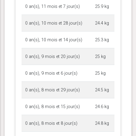
0 an(s), 11 mois et 7 jour(s)
25.9 kg
0 an(s), 10 mois et 28 jour(s)
24.4 kg
0 an(s), 10 mois et 14 jour(s)
25.3 kg
0 an(s), 9 mois et 20 jour(s)
25 kg
0 an(s), 9 mois et 6 jour(s)
25 kg
0 an(s), 8 mois et 29 jour(s)
24.5 kg
0 an(s), 8 mois et 15 jour(s)
24.6 kg
0 an(s), 8 mois et 8 jour(s)
24.8 kg