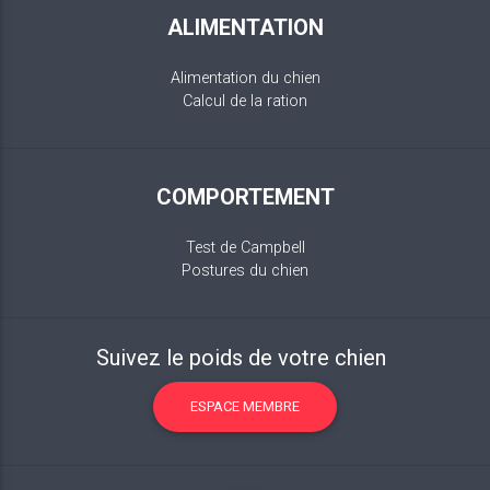
ALIMENTATION
Alimentation du chien
Calcul de la ration
COMPORTEMENT
Test de Campbell
Postures du chien
Suivez le poids de votre chien
ESPACE MEMBRE