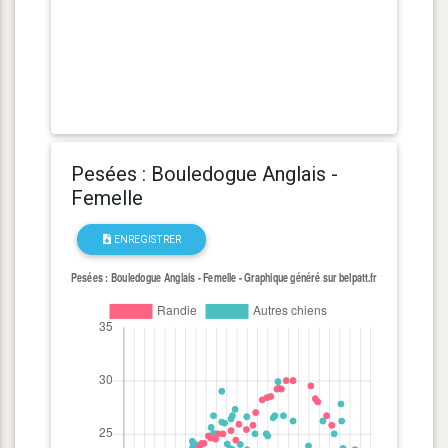
Pesées : Bouledogue Anglais -
Femelle
ENREGISTRER