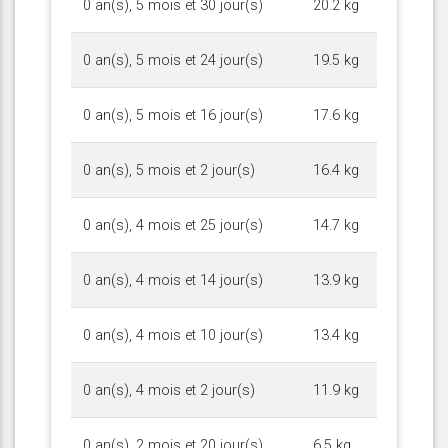
0 an(s), 5 mois et 30 jour(s)
20.2 kg
0 an(s), 5 mois et 24 jour(s)
19.5 kg
0 an(s), 5 mois et 16 jour(s)
17.6 kg
0 an(s), 5 mois et 2 jour(s)
16.4 kg
0 an(s), 4 mois et 25 jour(s)
14.7 kg
0 an(s), 4 mois et 14 jour(s)
13.9 kg
0 an(s), 4 mois et 10 jour(s)
13.4 kg
0 an(s), 4 mois et 2 jour(s)
11.9 kg
0 an(s), 2 mois et 20 jour(s)
6.5 kg