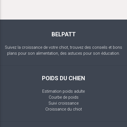
BELPATT
Suivez la croissance de votre chiot, trouvez des conseils et bons
plans pour son alimentation, des astuces pour son éducation.
POIDS DU CHIEN
Estimation poids adulte
Courbe de poids
Suivi croissance
Croissance du chiot