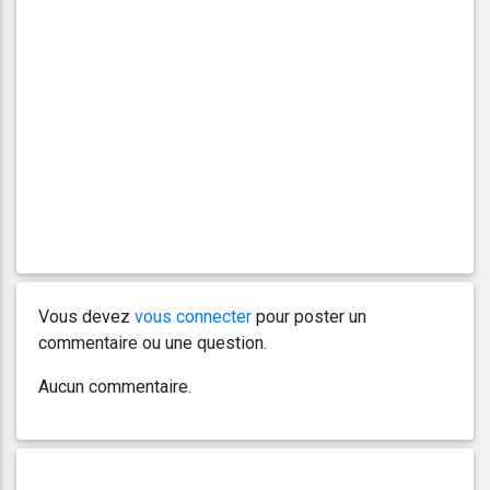
Vous devez
vous connecter
pour poster un
commentaire ou une question.
Aucun commentaire.