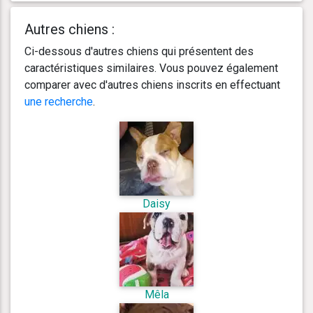
Autres chiens :
Ci-dessous d'autres chiens qui présentent des
caractéristiques similaires. Vous pouvez également
comparer avec d'autres chiens inscrits en effectuant
une recherche
.
Daisy
Mêla