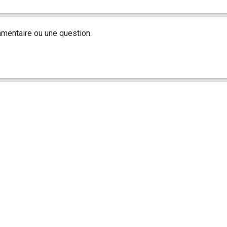
mentaire ou une question.