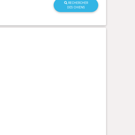
RECHERCHER
DES CHIENS