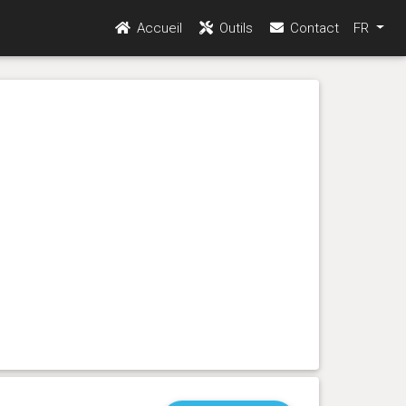
Accueil
Outils
Contact
FR