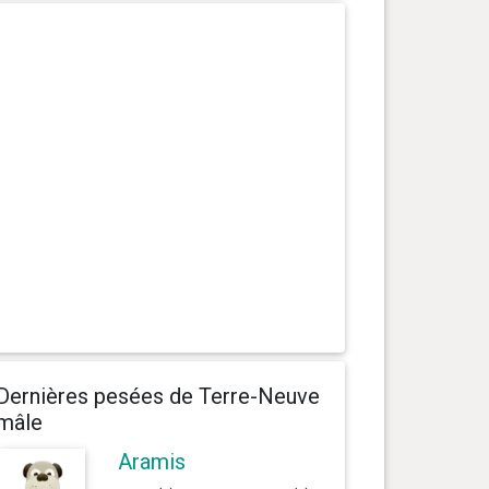
Dernières pesées de Terre-Neuve
mâle
Aramis