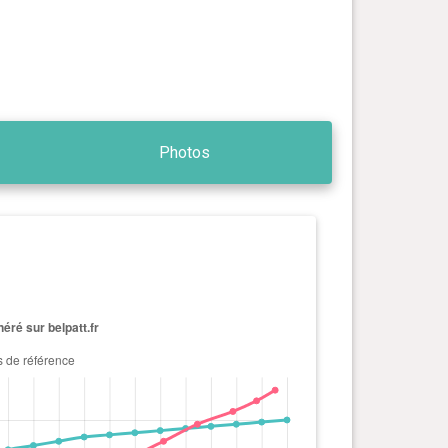
Photos