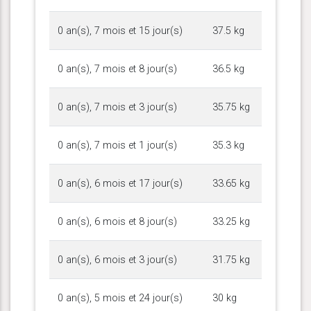
0 an(s), 7 mois et 15 jour(s)
37.5 kg
0 an(s), 7 mois et 8 jour(s)
36.5 kg
0 an(s), 7 mois et 3 jour(s)
35.75 kg
0 an(s), 7 mois et 1 jour(s)
35.3 kg
0 an(s), 6 mois et 17 jour(s)
33.65 kg
0 an(s), 6 mois et 8 jour(s)
33.25 kg
0 an(s), 6 mois et 3 jour(s)
31.75 kg
0 an(s), 5 mois et 24 jour(s)
30 kg