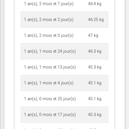
1 an(s), 2 mois et 7 jour(s)
46.4 kg
1 an(s), 2 mois et 2 jour(s)
46.25 kg
1 an(s), 2 mois et 0 jour(s)
47 kg
1 an(s), 1 mois et 24 jour(s)
46.3 kg
1 an(s), 1 mois et 13 jour(s)
45.3 kg
1 an(s), 1 mois et 4 jour(s)
45.1 kg
1 an(s), 0 mois et 25 jour(s)
45.1 kg
1 an(s), 0 mois et 17 jour(s)
45.3 kg