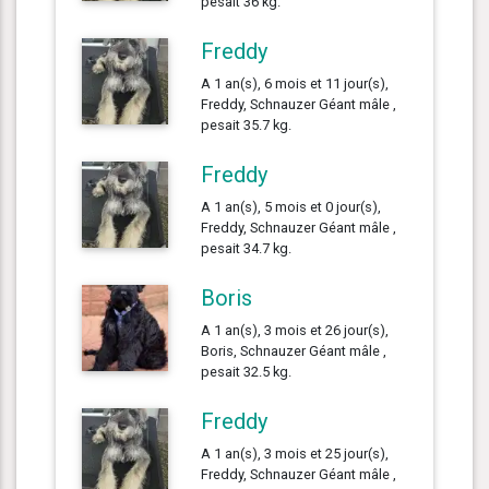
pesait 36 kg.
Freddy
A 1 an(s), 6 mois et 11 jour(s),
Freddy, Schnauzer Géant mâle ,
pesait 35.7 kg.
Freddy
A 1 an(s), 5 mois et 0 jour(s),
Freddy, Schnauzer Géant mâle ,
pesait 34.7 kg.
Boris
A 1 an(s), 3 mois et 26 jour(s),
Boris, Schnauzer Géant mâle ,
pesait 32.5 kg.
Freddy
A 1 an(s), 3 mois et 25 jour(s),
Freddy, Schnauzer Géant mâle ,