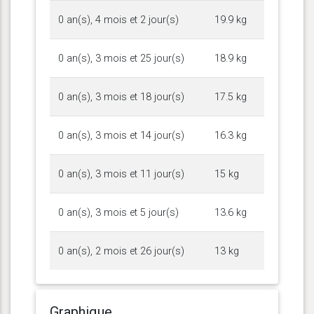
0 an(s), 4 mois et 2 jour(s)
19.9 kg
0 an(s), 3 mois et 25 jour(s)
18.9 kg
0 an(s), 3 mois et 18 jour(s)
17.5 kg
0 an(s), 3 mois et 14 jour(s)
16.3 kg
0 an(s), 3 mois et 11 jour(s)
15 kg
0 an(s), 3 mois et 5 jour(s)
13.6 kg
0 an(s), 2 mois et 26 jour(s)
13 kg
Graphique