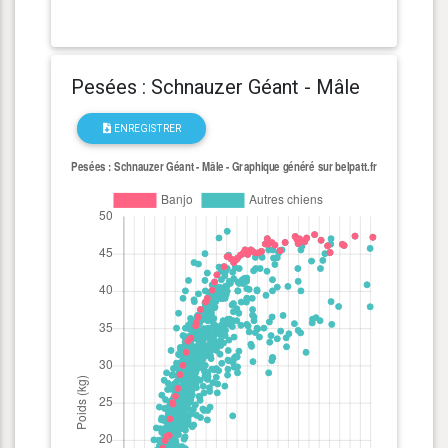
Pesées : Schnauzer Géant - Mâle
ENREGISTRER