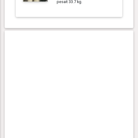
pesait 33.7 kg.