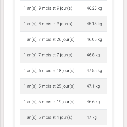
1 an(s), 9 mois et 9 jour(s)
46.25 kg
1 an(s), 8 mois et 3 jour(s)
45.15 kg
1 an(s), 7 mois et 26 jour(s)
46.05 kg
1 an(s), 7 mois et 7 jour(s)
46.8 kg
1 an(s), 6 mois et 18 jour(s)
47.55 kg
1 an(s), 5 mois et 25 jour(s)
47.1 kg
1 an(s), 5 mois et 19 jour(s)
46.6 kg
1 an(s), 5 mois et 4 jour(s)
47 kg