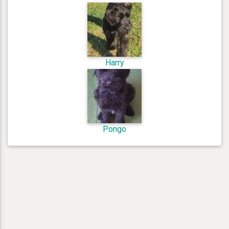
Harry
Pongo