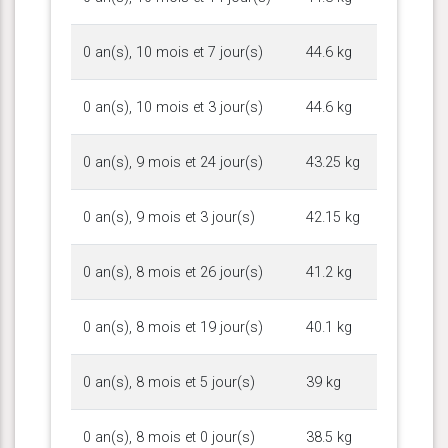
0 an(s), 10 mois et 7 jour(s)
44.6 kg
0 an(s), 10 mois et 3 jour(s)
44.6 kg
0 an(s), 9 mois et 24 jour(s)
43.25 kg
0 an(s), 9 mois et 3 jour(s)
42.15 kg
0 an(s), 8 mois et 26 jour(s)
41.2 kg
0 an(s), 8 mois et 19 jour(s)
40.1 kg
0 an(s), 8 mois et 5 jour(s)
39 kg
0 an(s), 8 mois et 0 jour(s)
38.5 kg