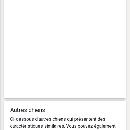
Autres chiens :
Ci-dessous d'autres chiens qui présentent des
caractéristiques similaires. Vous pouvez également