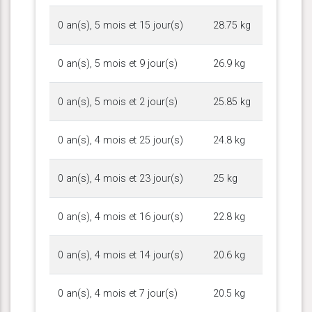
0 an(s), 5 mois et 15 jour(s)
28.75 kg
0 an(s), 5 mois et 9 jour(s)
26.9 kg
0 an(s), 5 mois et 2 jour(s)
25.85 kg
0 an(s), 4 mois et 25 jour(s)
24.8 kg
0 an(s), 4 mois et 23 jour(s)
25 kg
0 an(s), 4 mois et 16 jour(s)
22.8 kg
0 an(s), 4 mois et 14 jour(s)
20.6 kg
0 an(s), 4 mois et 7 jour(s)
20.5 kg