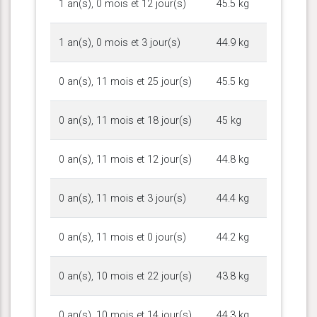
1 an(s), 0 mois et 12 jour(s)
45.5 kg
1 an(s), 0 mois et 3 jour(s)
44.9 kg
0 an(s), 11 mois et 25 jour(s)
45.5 kg
0 an(s), 11 mois et 18 jour(s)
45 kg
0 an(s), 11 mois et 12 jour(s)
44.8 kg
0 an(s), 11 mois et 3 jour(s)
44.4 kg
0 an(s), 11 mois et 0 jour(s)
44.2 kg
0 an(s), 10 mois et 22 jour(s)
43.8 kg
0 an(s), 10 mois et 14 jour(s)
44.3 kg