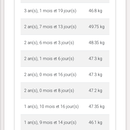
3 an(s), 1 mois et 19 jour(s)
46.8 kg
2 an(s), 7 mois et 13 jour(s)
49.75 kg
2 an(s), 6 mois et 3 jour(s)
48.35 kg
2 an(s), 1 mois et 6 jour(s)
47.3 kg
2 an(s), 0 mois et 16 jour(s)
47.3 kg
2 an(s), 0 mois et 8 jour(s)
47.2 kg
1 an(s), 10 mois et 16 jour(s)
47.35 kg
1 an(s), 9 mois et 14 jour(s)
46.1 kg