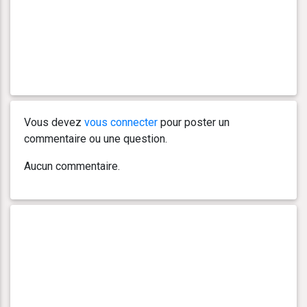
Vous devez
vous connecter
pour poster un
commentaire ou une question.
Aucun commentaire.