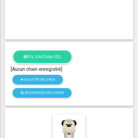
FIL D'ACTUALITÉS
[Aucun chien enregistré]
AJOUTER UN CHIEN
RECHERCHER DES CHIENS