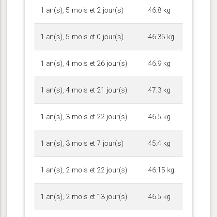
1 an(s), 5 mois et 2 jour(s)
46.8 kg
1 an(s), 5 mois et 0 jour(s)
46.35 kg
1 an(s), 4 mois et 26 jour(s)
46.9 kg
1 an(s), 4 mois et 21 jour(s)
47.3 kg
1 an(s), 3 mois et 22 jour(s)
46.5 kg
1 an(s), 3 mois et 7 jour(s)
45.4 kg
1 an(s), 2 mois et 22 jour(s)
46.15 kg
1 an(s), 2 mois et 13 jour(s)
46.5 kg