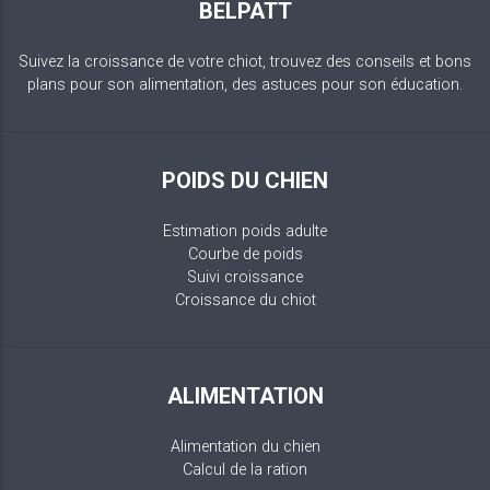
BELPATT
Suivez la croissance de votre chiot, trouvez des conseils et bons
plans pour son alimentation, des astuces pour son éducation.
POIDS DU CHIEN
Estimation poids adulte
Courbe de poids
Suivi croissance
Croissance du chiot
ALIMENTATION
Alimentation du chien
Calcul de la ration