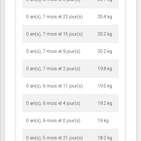
0 an(s), 7 mois et 22 jour(s)
20.4 kg
0 an(s), 7 mois et 15 jour(s)
20.2 kg
0 an(s), 7 mois et 9 jour(s)
20.2 kg
0 an(s), 7 mois et 2 jour(s)
19.8 kg
0 an(s), 6 mois et 11 jour(s)
19.5 kg
0 an(s), 6 mois et 4 jour(s)
19.2 kg
0 an(s), 6 mois et 0 jour(s)
19 kg
0 an(s), 5 mois et 21 jour(s)
18.2 kg