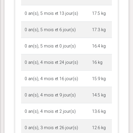
0 an(s), 5 mois et 13 jour(s)
17.5 kg
0 an(s), 5 mois et 6 jour(s)
17.3 kg
0 an(s), 5 mois et 0 jour(s)
16.4 kg
0 an(s), 4 mois et 24 jour(s)
16 kg
0 an(s), 4 mois et 16 jour(s)
15.9 kg
0 an(s), 4 mois et 9 jour(s)
14.5 kg
0 an(s), 4 mois et 2 jour(s)
13.6 kg
0 an(s), 3 mois et 26 jour(s)
12.6 kg