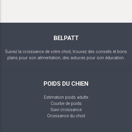
BELPATT
Suivez la croissance de votre chiot, trouvez des conseils et bons
plans pour son alimentation, des astuces pour son éducation.
POIDS DU CHIEN
Estimation poids adulte
Courbe de poids
Suivi croissance
Croissance du chiot