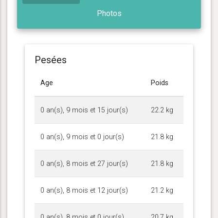
Photos
Pesées
Age
Poids
0 an(s), 9 mois et 15 jour(s)
22.2 kg
0 an(s), 9 mois et 0 jour(s)
21.8 kg
0 an(s), 8 mois et 27 jour(s)
21.8 kg
0 an(s), 8 mois et 12 jour(s)
21.2 kg
0 an(s), 8 mois et 0 jour(s)
20.7 kg