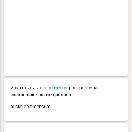
Vous devez
vous connecter
pour poster un
commentaire ou une question.
Aucun commentaire.