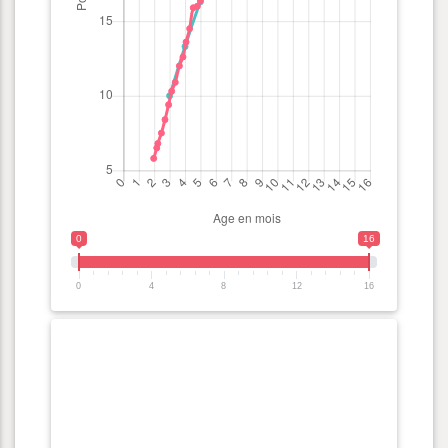
0
16
0
4
8
12
16