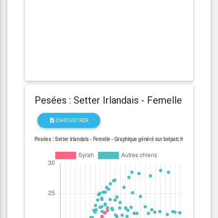
Pesées : Setter Irlandais - Femelle
ENREGISTRER