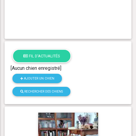
FIL D'ACTUALITÉS
[Aucun chien enregistré]
AJOUTER UN CHIEN
RECHERCHER DES CHIENS