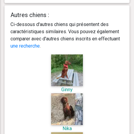
Autres chiens :
Ci-dessous d'autres chiens qui présentent des
caractéristiques similaires. Vous pouvez également
comparer avec d'autres chiens inscrits en effectuant
une recherche
.
Ginny
Nika