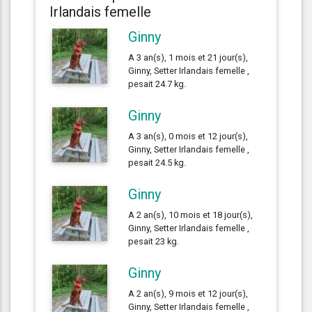
Irlandais femelle
Ginny
A 3 an(s), 1 mois et 21 jour(s),
Ginny, Setter Irlandais femelle ,
pesait 24.7 kg.
Ginny
A 3 an(s), 0 mois et 12 jour(s),
Ginny, Setter Irlandais femelle ,
pesait 24.5 kg.
Ginny
A 2 an(s), 10 mois et 18 jour(s),
Ginny, Setter Irlandais femelle ,
pesait 23 kg.
Ginny
A 2 an(s), 9 mois et 12 jour(s),
Ginny, Setter Irlandais femelle ,