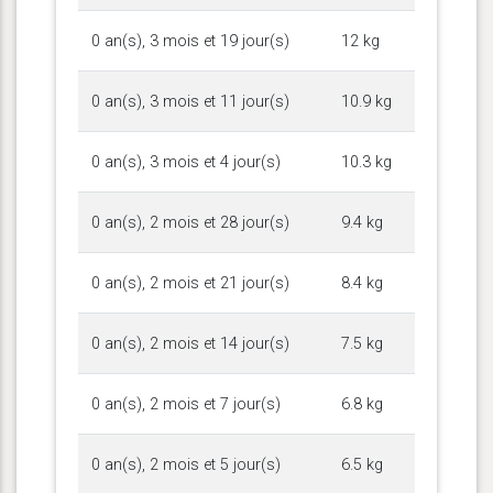
0 an(s), 3 mois et 19 jour(s)
12 kg
0 an(s), 3 mois et 11 jour(s)
10.9 kg
0 an(s), 3 mois et 4 jour(s)
10.3 kg
0 an(s), 2 mois et 28 jour(s)
9.4 kg
0 an(s), 2 mois et 21 jour(s)
8.4 kg
0 an(s), 2 mois et 14 jour(s)
7.5 kg
0 an(s), 2 mois et 7 jour(s)
6.8 kg
0 an(s), 2 mois et 5 jour(s)
6.5 kg