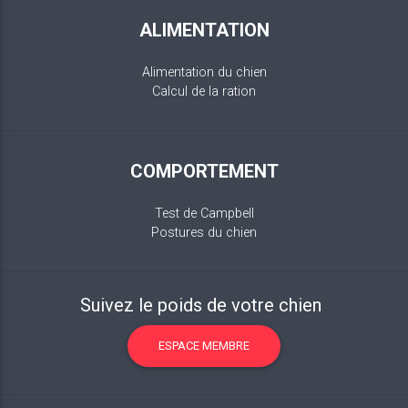
ALIMENTATION
Alimentation du chien
Calcul de la ration
COMPORTEMENT
Test de Campbell
Postures du chien
Suivez le poids de votre chien
ESPACE MEMBRE