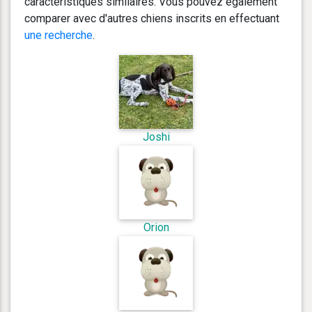
caractéristiques similaires. Vous pouvez également
comparer avec d'autres chiens inscrits en effectuant
une recherche
.
Joshi
Orion