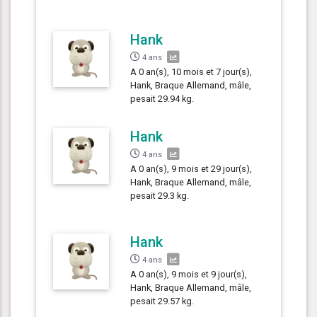
Hank
4 ans
A 0 an(s), 10 mois et 7 jour(s),
Hank, Braque Allemand, mâle,
pesait 29.94 kg.
Hank
4 ans
A 0 an(s), 9 mois et 29 jour(s),
Hank, Braque Allemand, mâle,
pesait 29.3 kg.
Hank
4 ans
A 0 an(s), 9 mois et 9 jour(s),
Hank, Braque Allemand, mâle,
pesait 29.57 kg.