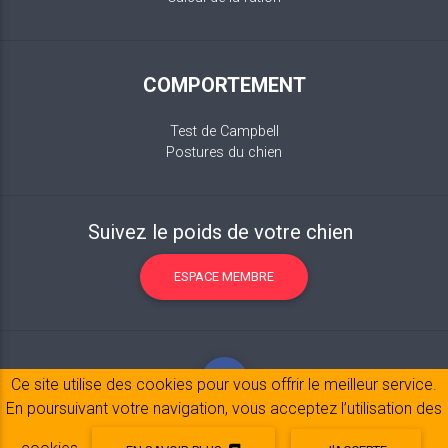
COMPORTEMENT
Test de Campbell
Postures du chien
Suivez le poids de votre chien
ESPACE MEMBRE
Ce site utilise des cookies pour vous offrir le meilleur service.
En poursuivant votre navigation, vous acceptez l’utilisation des