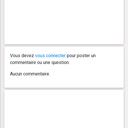
Vous devez
vous connecter
pour poster un
commentaire ou une question.
Aucun commentaire.