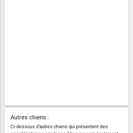
Autres chiens :
Ci-dessous d'autres chiens qui présentent des