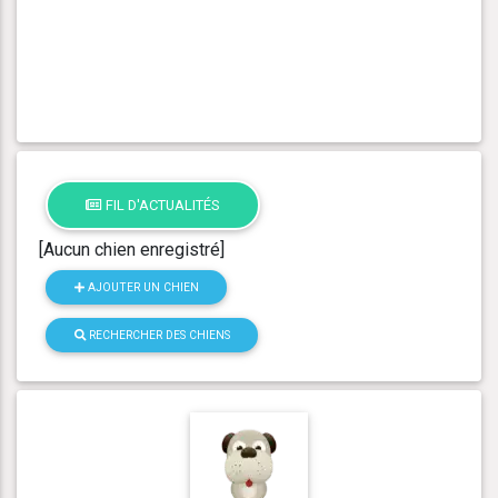
FIL D'ACTUALITÉS
[Aucun chien enregistré]
AJOUTER UN CHIEN
RECHERCHER DES CHIENS