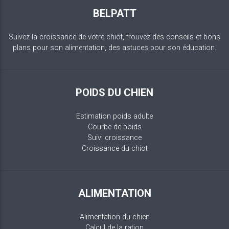
BELPATT
Suivez la croissance de votre chiot, trouvez des conseils et bons
plans pour son alimentation, des astuces pour son éducation.
POIDS DU CHIEN
Estimation poids adulte
Courbe de poids
Suivi croissance
Croissance du chiot
ALIMENTATION
Alimentation du chien
Calcul de la ration